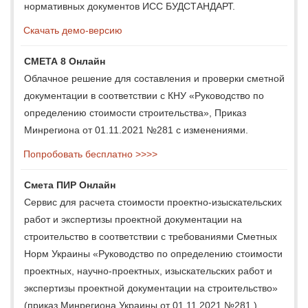
нормативных документов ИСС БУДСТАНДАРТ.
Скачать демо-версию
СМЕТА 8 Онлайн
Облачное решение для составления и проверки сметной
документации в соответствии с КНУ «Руководство по
определению стоимости строительства», Приказ
Минрегиона от 01.11.2021 №281 с изменениями.
Попробовать бесплатно >>>>
Смета ПИР Онлайн
Сервис для расчета стоимости проектно-изыскательских
работ и экспертизы проектной документации на
строительство в соответствии с требованиями Сметных
Норм Украины «Руководство по определению стоимости
проектных, научно-проектных, изыскательских работ и
экспертизы проектной документации на строительство»
(приказ Минрегиона Украины от 01.11.2021 №281 ).