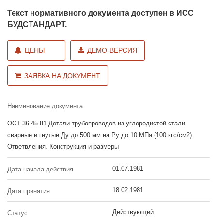
Текст нормативного документа доступен в ИСС
БУДСТАНДАРТ.
ЦЕНЫ
ДЕМО-ВЕРСИЯ
ЗАЯВКА НА ДОКУМЕНТ
Наименование документа
ОСТ 36-45-81 Детали трубопроводов из углеродистой стали
сварные и гнутые Ду до 500 мм на Ру до 10 МПа (100 кгс/см2).
Ответвления. Конструкция и размеры
01.07.1981
Дата начала действия
18.02.1981
Дата принятия
Действующий
Статус