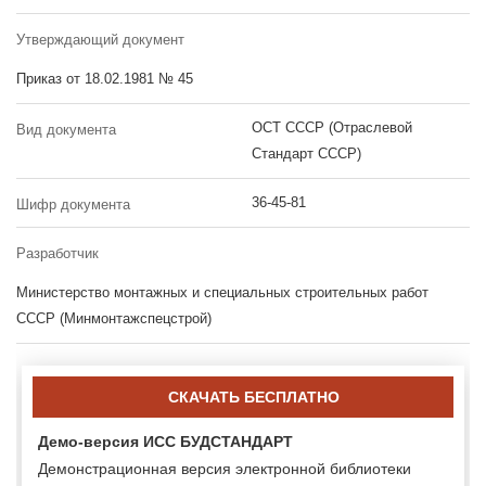
Утверждающий документ
Приказ от 18.02.1981 № 45
ОСТ СССР (Отраслевой
Вид документа
Стандарт СССР)
36-45-81
Шифр документа
Разработчик
Министерство монтажных и специальных строительных работ
СССР (Минмонтажспецстрой)
СКАЧАТЬ БЕСПЛАТНО
Демо-версия ИСС БУДСТАНДАРТ
Демонстрационная версия электронной библиотеки