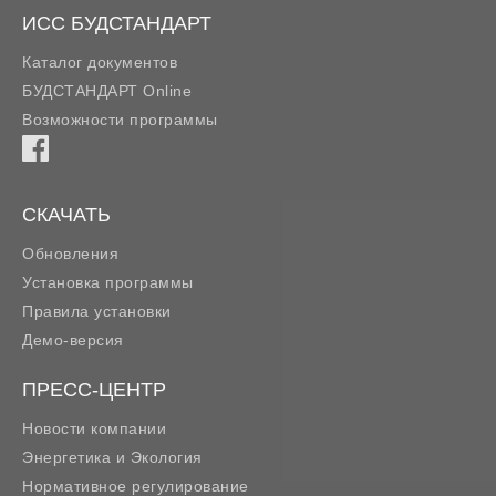
ИСС БУДСТАНДАРТ
Каталог документов
БУДСТАНДАРТ Online
Возможности программы
СКАЧАТЬ
Обновления
Установка программы
Правила установки
Демо-версия
ПРЕСС-ЦЕНТР
Новости компании
Энергетика и Экология
Нормативное регулирование