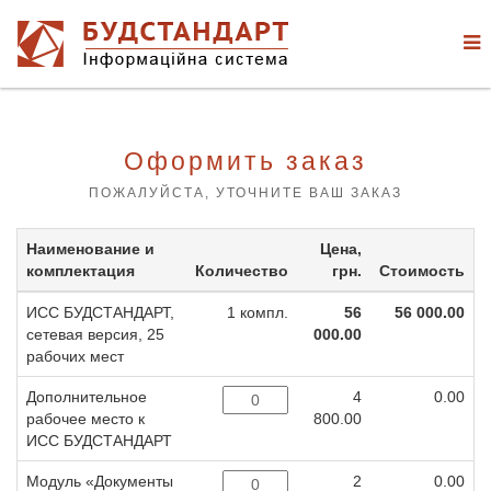
Оформить заказ
ПОЖАЛУЙСТА, УТОЧНИТЕ ВАШ ЗАКАЗ
Наименование и
Цена,
комплектация
Количество
грн.
Стоимость
ИСС БУДСТАНДАРТ,
1 компл.
56
56 000.00
сетевая версия, 25
000.00
рабочих мест
Дополнительное
4
0.00
рабочее место к
800.00
ИСС БУДСТАНДАРТ
Модуль «Документы
2
0.00