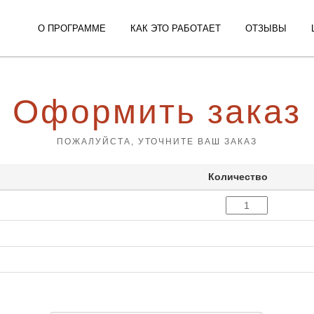
О ПРОГРАММЕ
КАК ЭТО РАБОТАЕТ
ОТЗЫВЫ
Оформить заказ
ПОЖАЛУЙСТА, УТОЧНИТЕ ВАШ ЗАКАЗ
Количество