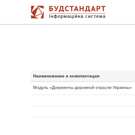
Наименование и комплектация
Модуль «Документы дорожной отрасли Украины»