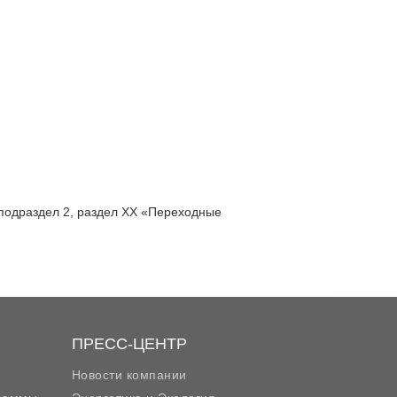
 подраздел 2, раздел ХХ «Переходные
ПРЕСС-ЦЕНТР
Новости компании