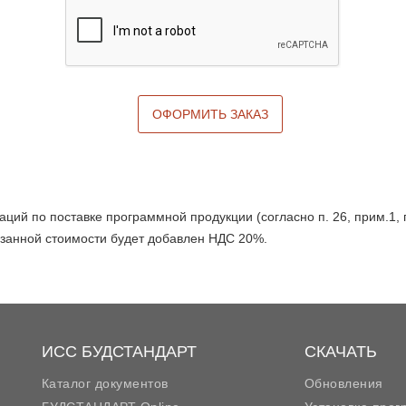
ОФОРМИТЬ ЗАКАЗ
аций по поставке программной продукции (согласно п. 26, прим.1,
азанной стоимости будет добавлен НДС 20%.
ИСС БУДСТАНДАРТ
СКАЧАТЬ
Каталог документов
Обновления