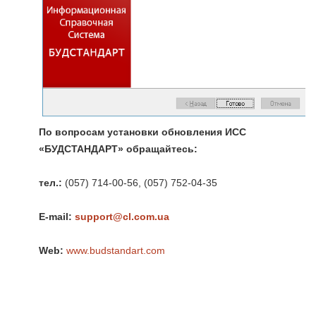
По вопросам установки обновления ИСС
«БУДСТАНДАРТ» обращайтесь:
тел.:
(057) 714-00-56, (057) 752-04-35
E-mail:
support@cl.com.ua
Web:
www.budstandart.com