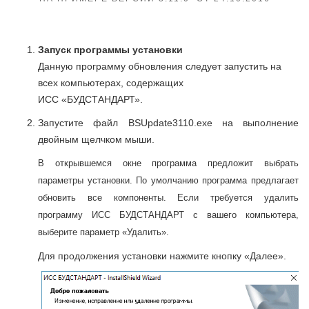
Запуск программы установки
Данную программу обновления следует запустить на
всех компьютерах, содержащих
ИСС «БУДСТАНДАРТ».
Запустите файл BSUpdate3110.exe на выполнение
двойным щелчком мыши.
В открывшемся окне программа предложит выбрать
параметры установки. По умолчанию программа предлагает
обновить все компоненты. Если требуется удалить
программу ИСС БУДСТАНДАРТ с вашего компьютера,
выберите параметр «Удалить».
Для продолжения установки нажмите кнопку «Далее».