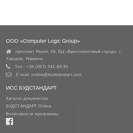
ООО «Computer Logic Group»
проспект Науки, 46, БЦ «Бриллиантовый город»,
г.
Харьков
,
Украина
Тел.:
+38 (057) 341-80-81
E-mail:
online@budstandart.com
ИСС БУДСТАНДАРТ
Каталог документов
БУДСТАНДАРТ Online
Возможности программы