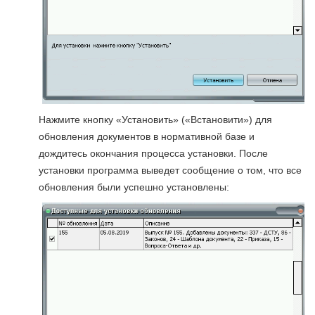
Нажмите кнопку «Установить» («Встановити») для
обновления документов в нормативной базе и
дождитесь окончания процесса установки. После
установки программа выведет сообщение о том, что все
обновления были успешно установлены: