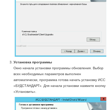
Установка программы
Окно начала установки программы обновления. Выбор
всех необходимых параметров выполнен
автоматически, программа готова начать установку ИСС
«БУДСТАНДАРТ». Для начала установки нажмите кнопку
«Установить».