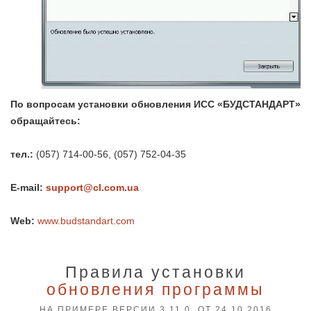
По вопросам установки обновления ИСС «БУДСТАНДАРТ»
обращайтесь:
тел.:
(057) 714-00-56, (057) 752-04-35
E-mail:
support@cl.com.ua
Web:
www.budstandart.com
Правила установки
обновления программы
НА ПРИМЕРЕ ВЕРСИИ 3.11.0 ОТ 24.10.2016