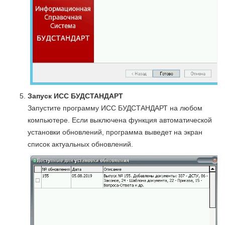
Запуск ИСС БУДСТАНДАРТ
Запустите программу ИСС БУДСТАНДАРТ на любом
компьютере. Если выключена функция автоматической
установки обновлений, программа выведет на экран
список актуальных обновлений.