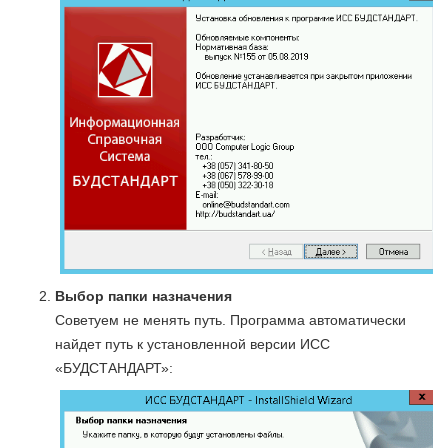
Выбор папки назначения
Советуем не менять путь. Программа автоматически
найдет путь к установленной версии ИСС
«БУДСТАНДАРТ»: