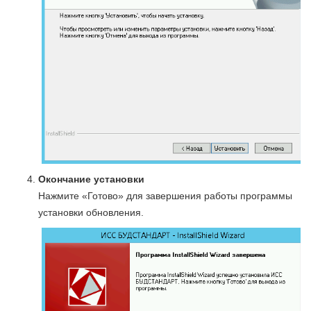
Окончание установки
Нажмите «Готово» для завершения работы программы
установки обновления.