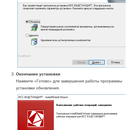
Окончание установки
Нажмите «Готово» для завершения работы программы
установки обновления.