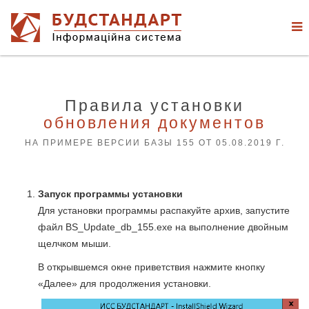
Правила установки
обновления документов
НА ПРИМЕРЕ ВЕРСИИ БАЗЫ 155 ОТ 05.08.2019 Г.
Запуск программы установки
Для установки программы распакуйте архив, запустите
файл BS_Update_db_155.exe на выполнение двойным
щелчком мыши.
В открывшемся окне приветствия нажмите кнопку
«Далее» для продолжения установки.