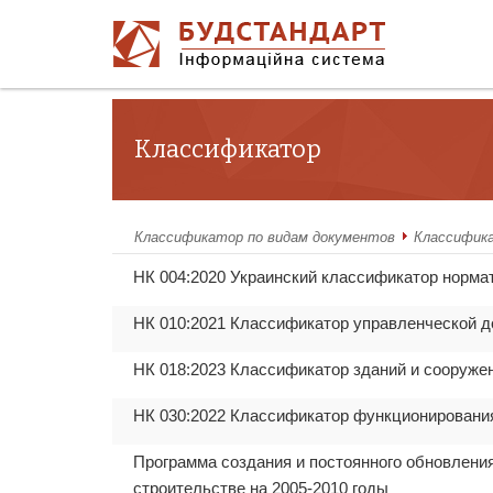
Классификатор
Классификатор по видам документов
Классифик
НК 004:2020 Украинский классификатор норма
НК 010:2021 Классификатор управленческой 
НК 018:2023 Классификатор зданий и сооруже
НК 030:2022 Классификатор функционирования
Программа создания и постоянного обновлени
строительстве на 2005-2010 годы