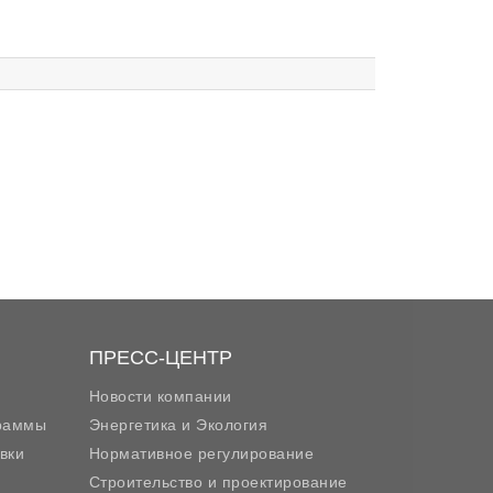
ПРЕСС-ЦЕНТР
Новости компании
граммы
Энергетика и Экология
вки
Нормативное регулирование
Строительство и проектирование