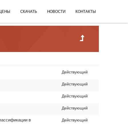
ЦЕНЫ
СКАЧАТЬ
НОВОСТИ
КОНТАКТЫ
Действующий
Действующий
Действующий
Действующий
классификации в
Действующий