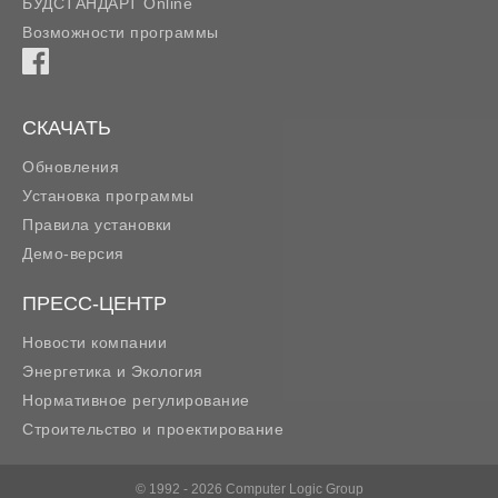
БУДСТАНДАРТ Online
Возможности программы
СКАЧАТЬ
Обновления
Установка программы
Правила установки
Демо-версия
ПРЕСС-ЦЕНТР
Новости компании
Энергетика и Экология
Нормативное регулирование
Строительство и проектирование
© 1992 - 2026 Computer Logic Group