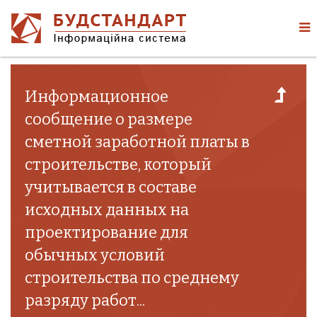
Информационное
сообщение о размере
сметной заработной платы в
строительстве, который
учитывается в составе
исходных данных на
проектирование для
обычных условий
строительства по среднему
разряду работ...