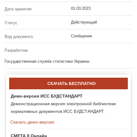
01.03.2023
Дата принятия
Действующий
Статус
Сообщение
Вид документа
Разработчик
Государственная служба статистики Украины
СКАЧАТЬ БЕСПЛАТНО
Демо-версия ИСС БУДСТАНДАРТ
Демонстрационная версия электронной библиотеки
нормативных документов ИСС БУДСТАНДАРТ.
Скачать демо-версию
СМЕТА 8 Онлайн