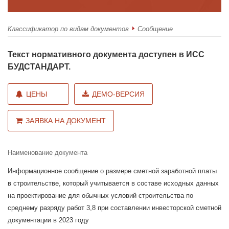
Классификатор по видам документов
Сообщение
Текст нормативного документа доступен в ИСС
БУДСТАНДАРТ.
ЦЕНЫ
ДЕМО-ВЕРСИЯ
ЗАЯВКА НА ДОКУМЕНТ
Наименование документа
Информационное сообщение о размере сметной заработной платы
в строительстве, который учитывается в составе исходных данных
на проектирование для обычных условий строительства по
среднему разряду работ 3,8 при составлении инвесторской сметной
документации в 2023 году