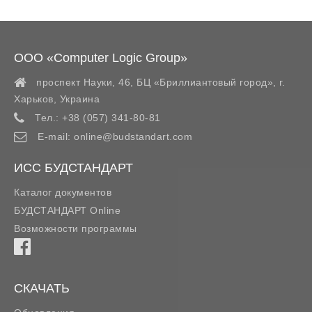
ООО «Computer Logic Group»
проспект Науки, 46, БЦ «Бриллиантовый город»,
г.
Харьков
,
Украина
Тел.:
+38 (057) 341-80-81
E-mail:
online@budstandart.com
ИСС БУДСТАНДАРТ
Каталог документов
БУДСТАНДАРТ Online
Возможности программы
СКАЧАТЬ