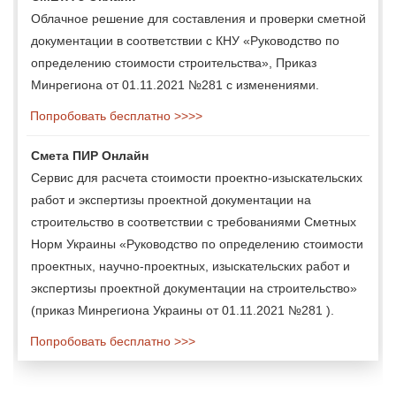
Облачное решение для составления и проверки сметной
документации в соответствии с КНУ «Руководство по
определению стоимости строительства», Приказ
Минрегиона от 01.11.2021 №281 с изменениями.
Попробовать бесплатно >>>>
Смета ПИР Онлайн
Сервис для расчета стоимости проектно-изыскательских
работ и экспертизы проектной документации на
строительство в соответствии с требованиями Сметных
Норм Украины «Руководство по определению стоимости
проектных, научно-проектных, изыскательских работ и
экспертизы проектной документации на строительство»
(приказ Минрегиона Украины от 01.11.2021 №281 ).
Попробовать бесплатно >>>