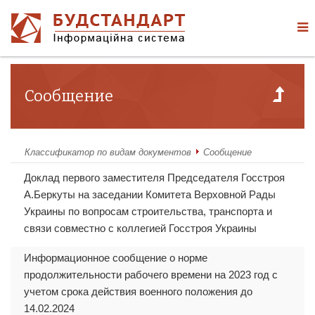
Сообщение
Классификатор по видам документов
Сообщение
Доклад первого заместителя Председателя Госстроя
А.Беркуты на заседании Комитета Верховной Рады
Украины по вопросам строительства, транспорта и
связи совместно с коллегией Госстроя Украины
Информационное сообщение о норме
продолжительности рабочего времени на 2023 год с
учетом срока действия военного положения до
14.02.2024