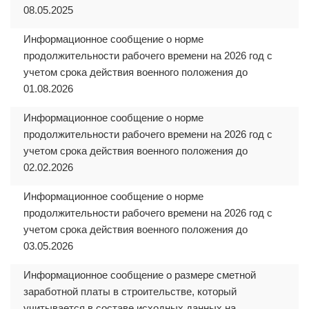
08.05.2025
Информационное сообщение о норме
продолжительности рабочего времени на 2026 год с
учетом срока действия военного положения до
01.08.2026
Информационное сообщение о норме
продолжительности рабочего времени на 2026 год с
учетом срока действия военного положения до
02.02.2026
Информационное сообщение о норме
продолжительности рабочего времени на 2026 год с
учетом срока действия военного положения до
03.05.2026
Информационное сообщение о размере сметной
заработной платы в строительстве, который
учитывается в составе исходных данных на