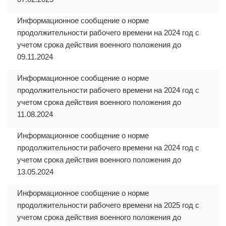
Информационное сообщение о норме
продолжительности рабочего времени на 2024 год с
учетом срока действия военного положения до
09.11.2024
Информационное сообщение о норме
продолжительности рабочего времени на 2024 год с
учетом срока действия военного положения до
11.08.2024
Информационное сообщение о норме
продолжительности рабочего времени на 2024 год с
учетом срока действия военного положения до
13.05.2024
Информационное сообщение о норме
продолжительности рабочего времени на 2025 год с
учетом срока действия военного положения до