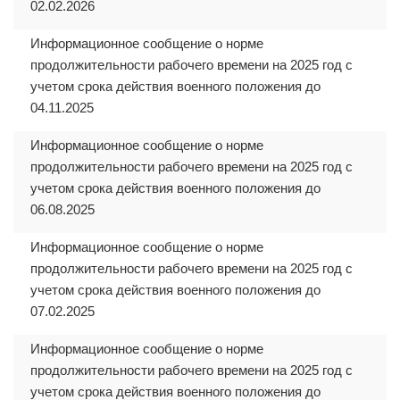
02.02.2026
Информационное сообщение о норме
продолжительности рабочего времени на 2025 год с
учетом срока действия военного положения до
04.11.2025
Информационное сообщение о норме
продолжительности рабочего времени на 2025 год с
учетом срока действия военного положения до
06.08.2025
Информационное сообщение о норме
продолжительности рабочего времени на 2025 год с
учетом срока действия военного положения до
07.02.2025
Информационное сообщение о норме
продолжительности рабочего времени на 2025 год с
учетом срока действия военного положения до