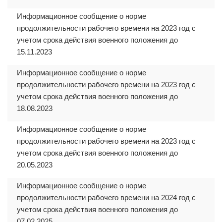
Информационное сообщение о норме
продолжительности рабочего времени на 2023 год с
учетом срока действия военного положения до
15.11.2023
Информационное сообщение о норме
продолжительности рабочего времени на 2023 год с
учетом срока действия военного положения до
18.08.2023
Информационное сообщение о норме
продолжительности рабочего времени на 2023 год с
учетом срока действия военного положения до
20.05.2023
Информационное сообщение о норме
продолжительности рабочего времени на 2024 год с
учетом срока действия военного положения до
07.02.2025