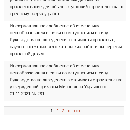
проектирование для обычных условий строительства по
среднему разряду работ...
Информационное сообщение об изменениях
ценообразования в связи со вступлением в силу
Руководства по определению стоимости проектных,
научно-проектных, изыскательских работ и экспертизы
проектной докум...
Информационное сообщение об изменениях
ценообразования в связи со вступлением в силу
Руководства по определению стоимости строительства,
утвержденной приказом Минрегиона Украины от
01.11.2021 № 281
1
2
3
>
>>>