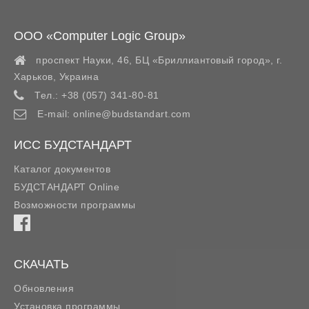
ООО «Computer Logic Group»
проспект Науки, 46, БЦ «Бриллиантовый город»,
г.
Харьков
,
Украина
Тел.:
+38 (057) 341-80-81
E-mail:
online@budstandart.com
ИСС БУДСТАНДАРТ
Каталог документов
БУДСТАНДАРТ Online
Возможности программы
СКАЧАТЬ
Обновления
Установка программы