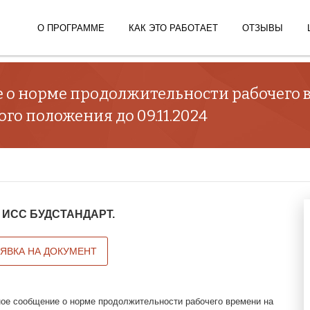
О ПРОГРАММЕ
КАК ЭТО РАБОТАЕТ
ОТЗЫВЫ
 норме продолжительности рабочего вр
го положения до 09.11.2024
 в ИСС БУДСТАНДАРТ.
АЯВКА НА ДОКУМЕНТ
е сообщение о норме продолжительности рабочего времени на