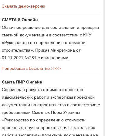
Скачать демо-версию
СМЕТА 8 Онлайн
Облачное решение для составления и проверки
сметной документации в соответствии с КНУ
«Руководство по определению стоимости
строительства», Приказ Минрегиона от
01.11.2021 №281 с изменениями.
Попробовать бесплатно >>>>
Смета ПИР Онлайн
Сервис для расчета стоимости проектно-
изыскательских работ и экспертизы проектной
документации на строительство в соответствии с
требованиями Сметных Норм Украины
«Руководство по определению стоимости
проектных, научно-проектных, изыскательских
работ и экспертизы проектной документации на