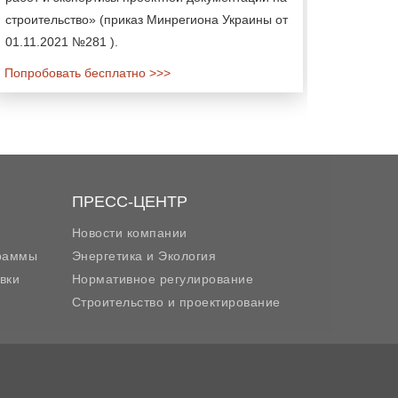
строительство» (приказ Минрегиона Украины от
01.11.2021 №281 ).
Попробовать бесплатно >>>
ПРЕСС-ЦЕНТР
Новости компании
граммы
Энергетика и Экология
вки
Нормативное регулирование
Строительство и проектирование