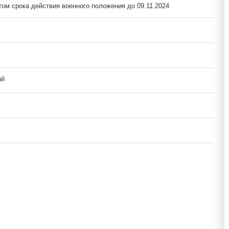
том срока действия военного положения до 09.11.2024
ий