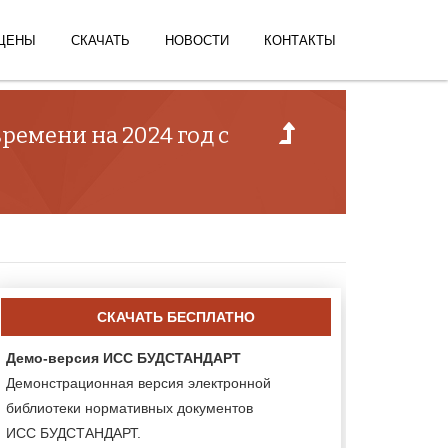
ЦЕНЫ
СКАЧАТЬ
НОВОСТИ
КОНТАКТЫ
емени на 2024 год с
СКАЧАТЬ БЕСПЛАТНО
Демо-версия ИСС БУДСТАНДАРТ
Демонстрационная версия электронной
библиотеки нормативных документов
ИСС БУДСТАНДАРТ.