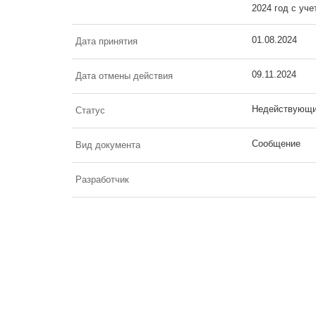
2024 год с уче
01.08.2024
Дата принятия
09.11.2024
Дата отмены действия
Недействующ
Статус
Сообщение
Вид документа
Разработчик