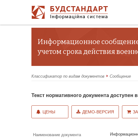
Информационное сообщение о
учетом срока действия военно
Классификатор по видам документов
Сообщение
Текст нормативного документа доступен
ЦЕНЫ
ДЕМО-ВЕРСИЯ
З
Информационно
Наименование документа