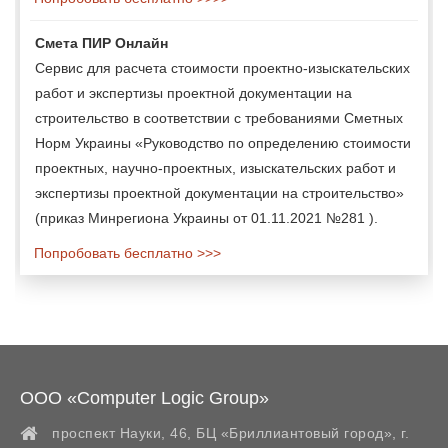
Смета ПИР Онлайн
Сервис для расчета стоимости проектно-изыскательских
работ и экспертизы проектной документации на
строительство в соответствии с требованиями Сметных
Норм Украины «Руководство по определению стоимости
проектных, научно-проектных, изыскательских работ и
экспертизы проектной документации на строительство»
(приказ Минрегиона Украины от 01.11.2021 №281 ).
Попробовать бесплатно >>>
ООО «Computer Logic Group»
проспект Науки, 46, БЦ «Бриллиантовый город»,
г.