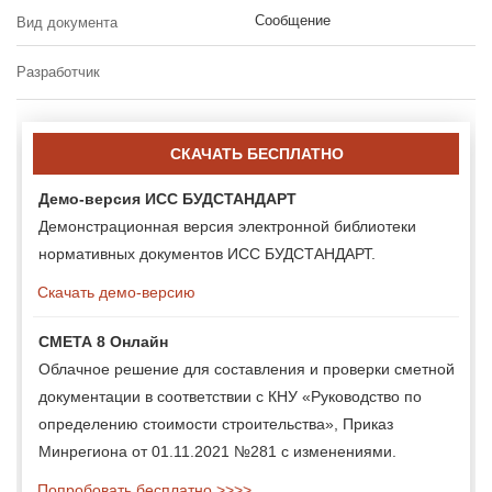
Сообщение
Вид документа
Разработчик
СКАЧАТЬ БЕСПЛАТНО
Демо-версия ИСС БУДСТАНДАРТ
Демонстрационная версия электронной библиотеки
нормативных документов ИСС БУДСТАНДАРТ.
Скачать демо-версию
СМЕТА 8 Онлайн
Облачное решение для составления и проверки сметной
документации в соответствии с КНУ «Руководство по
определению стоимости строительства», Приказ
Минрегиона от 01.11.2021 №281 с изменениями.
Попробовать бесплатно >>>>