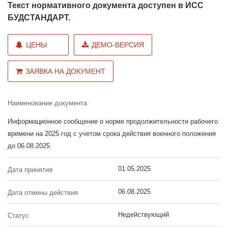
Текст нормативного документа доступен в ИСС
БУДСТАНДАРТ.
ЦЕНЫ
ДЕМО-ВЕРСИЯ
ЗАЯВКА НА ДОКУМЕНТ
Наименование документа
Информационное сообщение о норме продолжительности рабочего
времени на 2025 год с учетом срока действия военного положения
до 06.08.2025
01.05.2025
Дата принятия
06.08.2025
Дата отмены действия
Недействующий
Статус