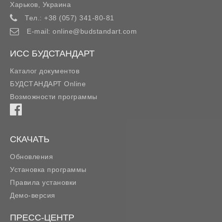
Харьков
,
Украина
Тел.:
+38 (057) 341-80-81
E-mail:
online@budstandart.com
ИСС БУДСТАНДАРТ
Каталог документов
БУДСТАНДАРТ Online
Возможности программы
СКАЧАТЬ
Обновления
Установка программы
Правила установки
Демо-версия
ПРЕСС-ЦЕНТР