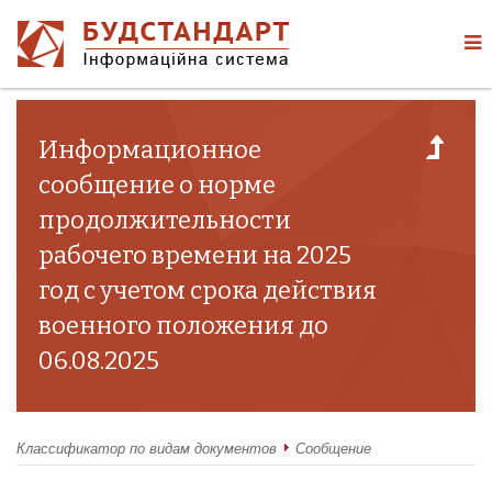
Информационное
сообщение о норме
продолжительности
рабочего времени на 2025
год с учетом срока действия
военного положения до
06.08.2025
Классификатор по видам документов
Сообщение