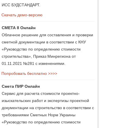
ИСС БУДСТАНДАРТ.
Скачать демо-версию
СМЕТА 8 Онлайн
Облачное решение для составления и проверки
сметной документации в соответствии с КНУ
«Руководство по определению стоимости
строительства», Приказ Минрегиона от
01.11.2021 №281 с изменениями.
Попробовать бесплатно >>>>
Смета ПИР Онлайн
Сервис для расчета стоимости проектно-
изыскательских работ и экспертизы проектной
документации на строительство в соответствии с
требованиями Сметных Норм Украины
«Руководство по определению стоимости