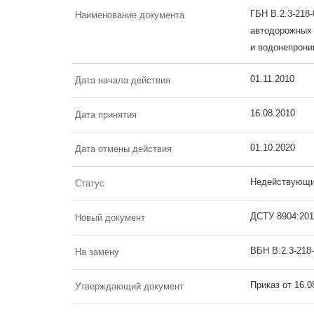
ГБН В.2.3-218
Наименование документа
автодорожных 
и водонепрони
01.11.2010
Дата начала действия
16.08.2010
Дата принятия
01.10.2020
Дата отмены действия
Недействующ
Статус
ДСТУ 8904:201
Новый документ
ВБН В.2.3-218-
На замену
Приказ от 16.
Утверждающий документ