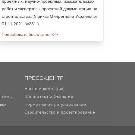
проектных, научно-проектных, изыскательских
работ и экспертизы проектной документации на
строительство» (приказ Минрегиона Украины от
01.11.2021 №281 ).
Попробовать бесплатно >>>
ПРЕСС-ЦЕНТР
Новости компании
граммы
Энергетика и Экология
вки
Нормативное регулирование
Строительство и проектирование