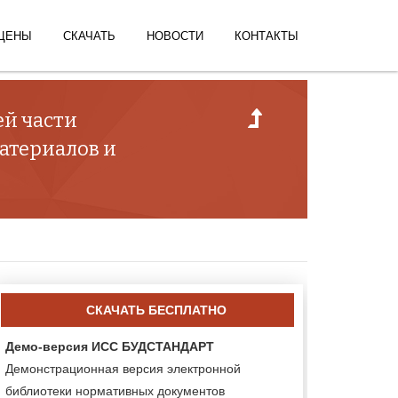
ЦЕНЫ
СКАЧАТЬ
НОВОСТИ
КОНТАКТЫ
ей части
атериалов и
СКАЧАТЬ БЕСПЛАТНО
Демо-версия ИСС БУДСТАНДАРТ
Демонстрационная версия электронной
библиотеки нормативных документов