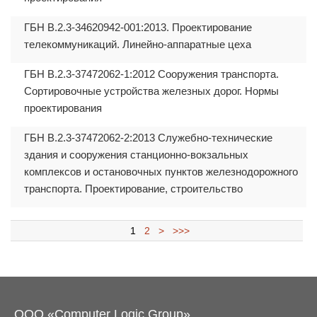
ГБН В.2.3-34620942-001:2013. Проектирование
телекоммуникаций. Линейно-аппаратные цеха
ГБН В.2.3-37472062-1:2012 Сооружения транспорта.
Сортировочные устройства железных дорог. Нормы
проектирования
ГБН В.2.3-37472062-2:2013 Служебно-технические
здания и сооружения станционно-вокзальных
комплексов и остановочных пунктов железнодорожного
транспорта. Проектирование, строительство
1
2
>
>>>
ООО «Computer Logic Group»