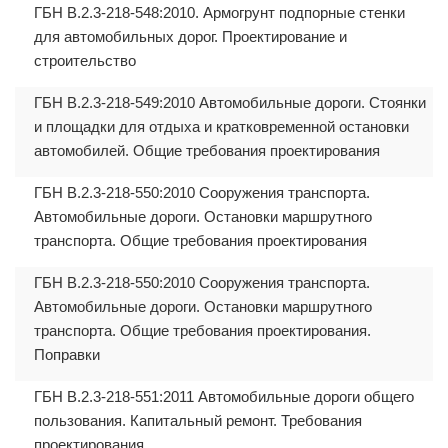
ГБН В.2.3-218-548:2010. Армогрунт подпорные стенки
для автомобильных дорог. Проектирование и
строительство
ГБН В.2.3-218-549:2010 Автомобильные дороги. Стоянки
и площадки для отдыха и кратковременной остановки
автомобилей. Общие требования проектирования
ГБН В.2.3-218-550:2010 Сооружения транспорта.
Автомобильные дороги. Остановки маршрутного
транспорта. Общие требования проектирования
ГБН В.2.3-218-550:2010 Сооружения транспорта.
Автомобильные дороги. Остановки маршрутного
транспорта. Общие требования проектирования.
Поправки
ГБН В.2.3-218-551:2011 Автомобильные дороги общего
пользования. Капитальный ремонт. Требования
проектирования