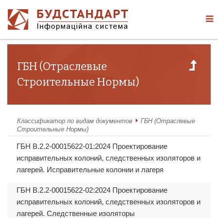
ГБН (Отраслевые
Строительные Нормы)
Классификатор по видам документов
ГБН (Отраслевые
Строительные Нормы)
ГБН В.2.2-00015622-01:2024 Проектирование
исправительных колоний, следственных изоляторов и
лагерей. Исправительные колонии и лагеря
ГБН В.2.2-00015622-02:2024 Проектирование
исправительных колоний, следственных изоляторов и
лагерей. Следственные изоляторы