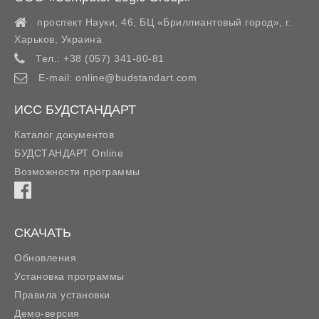
проспект Науки, 46, БЦ «Бриллиантовый город»,
г.
Харьков
,
Украина
Тел.:
+38 (057) 341-80-81
E-mail:
online@budstandart.com
ИСС БУДСТАНДАРТ
Каталог документов
БУДСТАНДАРТ Online
Возможности программы
СКАЧАТЬ
Обновления
Установка программы
Правила установки
Демо-версия