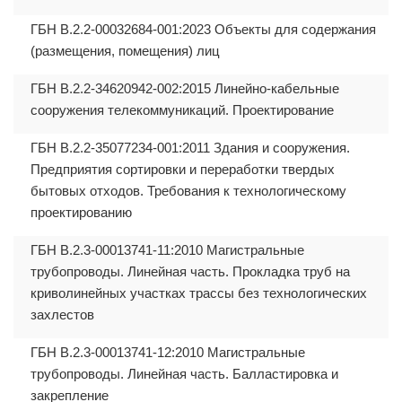
ГБН В.2.2-00032684-001:2023 Объекты для содержания
(размещения, помещения) лиц
ГБН В.2.2-34620942-002:2015 Линейно-кабельные
сооружения телекоммуникаций. Проектирование
ГБН В.2.2-35077234-001:2011 Здания и сооружения.
Предприятия сортировки и переработки твердых
бытовых отходов. Требования к технологическому
проектированию
ГБН В.2.3-00013741-11:2010 Магистральные
трубопроводы. Линейная часть. Прокладка труб на
криволинейных участках трассы без технологических
захлестов
ГБН В.2.3-00013741-12:2010 Магистральные
трубопроводы. Линейная часть. Балластировка и
закрепление