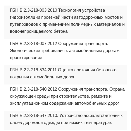
ГБН В.2.3-218-003:2010 Технология устройства
гидроизоляции проезжей части автодорожных мостов и
путепроводов с применением полимерных материалов и
водонепроницаемого бетона
ГБН В.2.3-218-007:2012 Сооружения транспорта.
Экологические требования к автомобильным дорогам.
проектирование
ГБН В.2.3-218-534:2011 Оценка состояния бетонного
покрытия автомобильных дорог
ГБН В.2.3-218-540:2012 Сооружения транспорта. Охрана
окружающей среды при строительстве, ремонте и
эксплуатационном содержании автомобильных дорог
ГБН В.2.3-218-547:2010. Устройство асфальтобетонных
слоев дорожной одежды при низких температурах