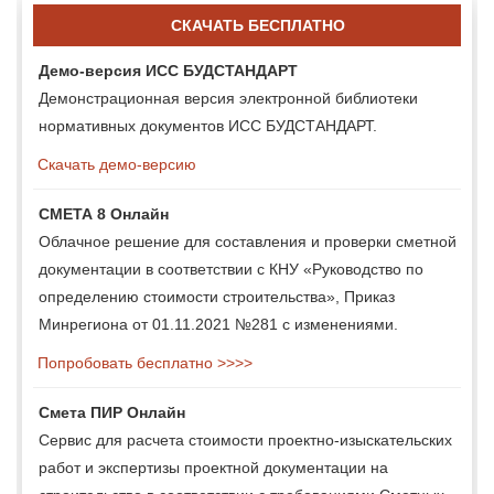
СКАЧАТЬ БЕСПЛАТНО
Демо-версия ИСС БУДСТАНДАРТ
Демонстрационная версия электронной библиотеки
нормативных документов ИСС БУДСТАНДАРТ.
Скачать демо-версию
СМЕТА 8 Онлайн
Облачное решение для составления и проверки сметной
документации в соответствии с КНУ «Руководство по
определению стоимости строительства», Приказ
Минрегиона от 01.11.2021 №281 с изменениями.
Попробовать бесплатно >>>>
Смета ПИР Онлайн
Сервис для расчета стоимости проектно-изыскательских
работ и экспертизы проектной документации на