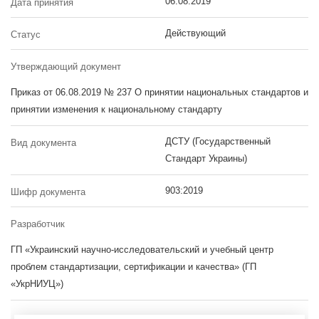
06.08.2019
Дата принятия
Действующий
Статус
Утверждающий документ
Приказ от 06.08.2019 № 237 О принятии национальных стандартов и
принятии изменения к национальному стандарту
ДСТУ (Государственный
Вид документа
Стандарт Украины)
903:2019
Шифр документа
Разработчик
ГП «Украинский научно-исследовательский и учебный центр
проблем стандартизации, сертификации и качества» (ГП
«УкрНИУЦ»)