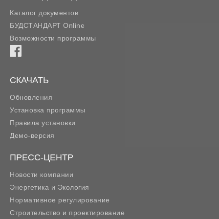
Каталог документов
БУДСТАНДАРТ Online
Возможности программы
СКАЧАТЬ
Обновления
Установка программы
Правила установки
Демо-версия
ПРЕСС-ЦЕНТР
Новости компании
Энергетика и Экология
Нормативное регулирование
Строительство и проектирование