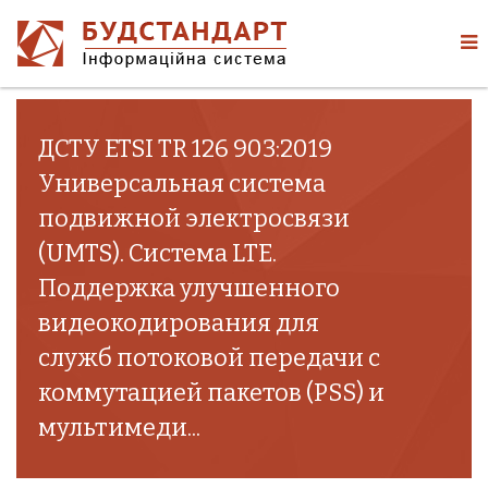
ДСТУ ETSI TR 126 903:2019
Универсальная система
подвижной электросвязи
(UMTS). Система LTE.
Поддержка улучшенного
видеокодирования для
служб потоковой передачи с
коммутацией пакетов (PSS) и
мультимеди...