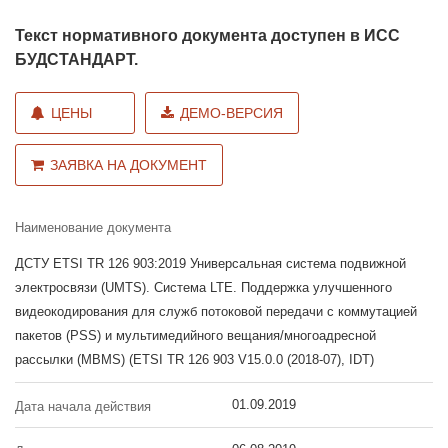
Текст нормативного документа доступен в ИСС
БУДСТАНДАРТ.
ЦЕНЫ
ДЕМО-ВЕРСИЯ
ЗАЯВКА НА ДОКУМЕНТ
Наименование документа
ДСТУ ETSI TR 126 903:2019 Универсальная система подвижной
электросвязи (UMTS). Система LTE. Поддержка улучшенного
видеокодирования для служб потоковой передачи с коммутацией
пакетов (PSS) и мультимедийного вещания/многоадресной
рассылки (MBMS) (ETSI TR 126 903 V15.0.0 (2018-07), IDT)
01.09.2019
Дата начала действия