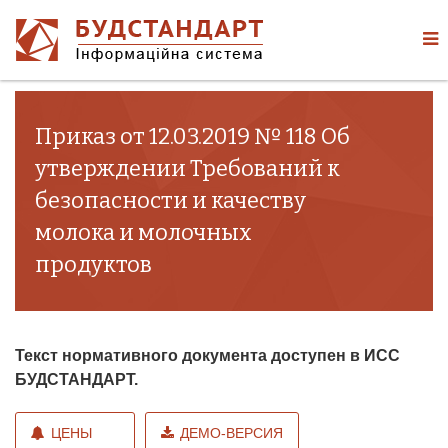
Приказ от 12.03.2019 № 118 Об
утверждении Требований к
безопасности и качеству
молока и молочных
продуктов
Текст нормативного документа доступен в ИСС
БУДСТАНДАРТ.
ЦЕНЫ
ДЕМО-ВЕРСИЯ