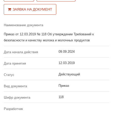
ЗАЯВКА НА ДОКУМЕНТ
Наименование документа
Приказ от 12.03.2019 № 118 Об утверждении Требований к
безопасности и качеству молока и молочных продуктов
09.09.2024
Дата начала действия
12.03.2019
Дата принятия
Действующий
Статус
Приказ
Вид документа
118
Шифр документа
Разработчик