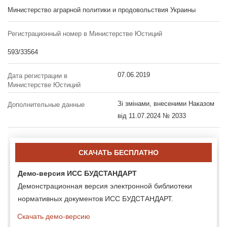
Министерство аграрной политики и продовольствия Украины
Регистрационный номер в Министерстве Юстиций
593/33564
07.06.2019
Дата регистрации в
Министерстве Юстиций
Зі змінами, внесеними Наказом
Дополнительные данные
від 11.07.2024 № 2033
СКАЧАТЬ БЕСПЛАТНО
Демо-версия ИСС БУДСТАНДАРТ
Демонстрационная версия электронной библиотеки
нормативных документов ИСС БУДСТАНДАРТ.
Скачать демо-версию