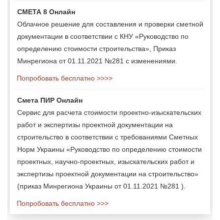
СМЕТА 8 Онлайн
Облачное решение для составления и проверки сметной
документации в соответствии с КНУ «Руководство по
определению стоимости строительства», Приказ
Минрегиона от 01.11.2021 №281 с изменениями.
Попробовать бесплатно >>>>
Смета ПИР Онлайн
Сервис для расчета стоимости проектно-изыскательских
работ и экспертизы проектной документации на
строительство в соответствии с требованиями Сметных
Норм Украины «Руководство по определению стоимости
проектных, научно-проектных, изыскательских работ и
экспертизы проектной документации на строительство»
(приказ Минрегиона Украины от 01.11.2021 №281 ).
Попробовать бесплатно >>>