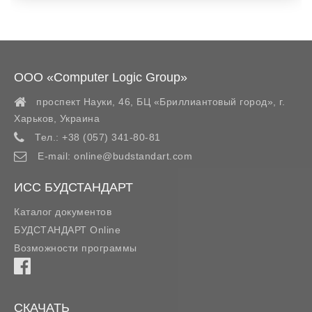
ООО «Computer Logic Group»
проспект Науки, 46, БЦ «Бриллиантовый город»,
г.
Харьков
,
Украина
Тел.:
+38 (057) 341-80-81
E-mail:
online@budstandart.com
ИСС БУДСТАНДАРТ
Каталог документов
БУДСТАНДАРТ Online
Возможности программы
СКАЧАТЬ