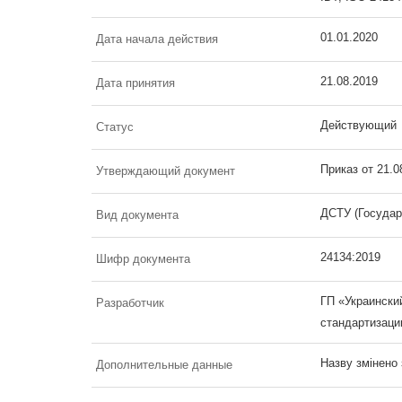
01.01.2020
Дата начала действия
21.08.2019
Дата принятия
Действующий
Статус
Приказ от 21.
Утверждающий документ
ДСТУ (Государ
Вид документа
24134:2019
Шифр документа
ГП «Украински
Разработчик
стандартизаци
Назву змінено 
Дополнительные данные