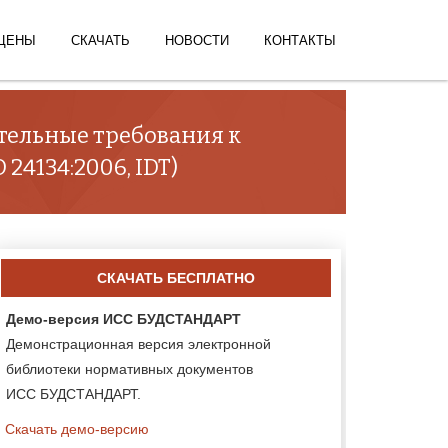
ЦЕНЫ
СКАЧАТЬ
НОВОСТИ
КОНТАКТЫ
тельные требования к
24134:2006, IDT)
СКАЧАТЬ БЕСПЛАТНО
Демо-версия ИСС БУДСТАНДАРТ
Демонстрационная версия электронной
библиотеки нормативных документов
ИСС БУДСТАНДАРТ.
Скачать демо-версию