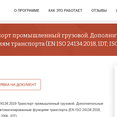
О ПРОГРАММЕ
КАК ЭТО РАБОТАЕТ
ОТЗЫВЫ
нспорт промышленный грузовой. Дополни
транспорта (EN ISO 24134:2018, IDT; ISO 
АЯВКА НА ДОКУМЕНТ
4134:2019 Транспорт промышленный грузовой. Дополнительные
автоматизированным функциям транспорта (EN ISO 24134:2018,
:2006, IDT)