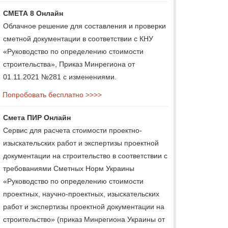
СМЕТА 8 Онлайн
Облачное решение для составления и проверки
сметной документации в соответствии с КНУ
«Руководство по определению стоимости
строительства», Приказ Минрегиона от
01.11.2021 №281 с изменениями.
Попробовать бесплатно >>>>
Смета ПИР Онлайн
Сервис для расчета стоимости проектно-
изыскательских работ и экспертизы проектной
документации на строительство в соответствии с
требованиями Сметных Норм Украины
«Руководство по определению стоимости
проектных, научно-проектных, изыскательских
работ и экспертизы проектной документации на
строительство» (приказ Минрегиона Украины от