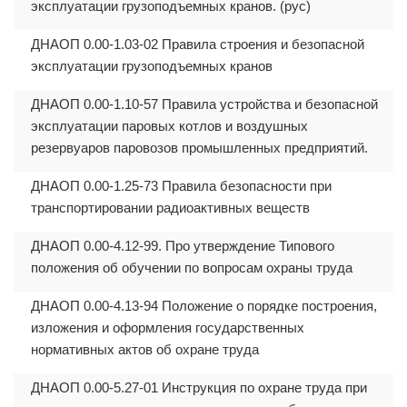
эксплуатации грузоподъемных кранов. (рус)
ДНАОП 0.00-1.03-02 Правила строения и безопасной
эксплуатации грузоподъемных кранов
ДНАОП 0.00-1.10-57 Правила устройства и безопасной
эксплуатации паровых котлов и воздушных
резервуаров паровозов промышленных предприятий.
ДНАОП 0.00-1.25-73 Правила безопасности при
транспортировании радиоактивных веществ
ДНАОП 0.00-4.12-99. Про утверждение Типового
положения об обучении по вопросам охраны труда
ДНАОП 0.00-4.13-94 Положение о порядке построения,
изложения и оформления государственных
нормативных актов об охране труда
ДНАОП 0.00-5.27-01 Инструкция по охране труда при