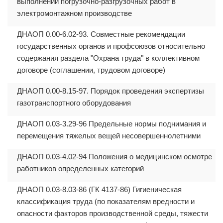
выполнении погрузочно-разгрузочных работ в
электромонтажном производстве
ДНАОП 0.00-6.02-93. Совместные рекомендации
государственных органов и профсоюзов относительно
содержания раздела "Охрана труда" в коллективном
договоре (соглашении, трудовом договоре)
ДНАОП 0.00-8.15-97. Порядок проведения экспертизы
газотранспортного оборудования
ДНАОП 0.03-3.29-96 Предельные нормы поднимания и
перемещения тяжелых вещей несовершеннолетними
ДНАОП 0.03-4.02-94 Положения о медицинском осмотре
работников определенных категорий
ДНАОП 0.03-8.03-86 (ГК 4137-86) Гигиеническая
классификация труда (по показателям вредности и
опасности факторов производственной среды, тяжести