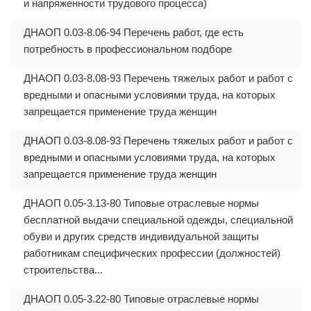
и напряженности трудового процесса)
ДНАОП 0.03-8.06-94 Перечень работ, где есть
потребность в профессиональном подборе
ДНАОП 0.03-8.08-93 Перечень тяжелых работ и работ с
вредными и опасными условиями труда, на которых
запрещается применение труда женщин
ДНАОП 0.03-8.08-93 Перечень тяжелых работ и работ с
вредными и опасными условиями труда, на которых
запрещается применение труда женщин
ДНАОП 0.05-3.13-80 Типовые отраслевые нормы
бесплатной выдачи специальной одежды, специальной
обуви и других средств индивидуальной защиты
работникам специфических профессии (должностей)
строительства...
ДНАОП 0.05-3.22-80 Типовые отраслевые нормы