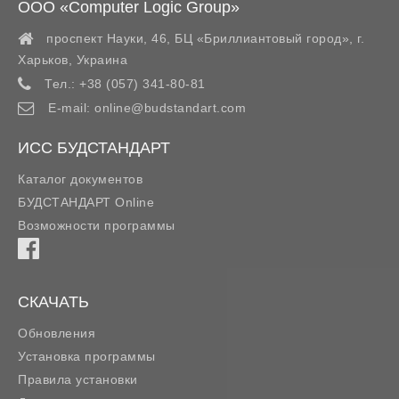
ООО «Computer Logic Group»
проспект Науки, 46, БЦ «Бриллиантовый город»,
г.
Харьков
,
Украина
Тел.:
+38 (057) 341-80-81
E-mail:
online@budstandart.com
ИСС БУДСТАНДАРТ
Каталог документов
БУДСТАНДАРТ Online
Возможности программы
СКАЧАТЬ
Обновления
Установка программы
Правила установки