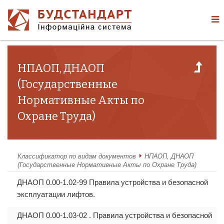
НПАОП, ДНАОП
(Государственные
Нормативные Акты по
Охране Труда)
Классификатор по видам документов
НПАОП, ДНАОП
(Государственные Нормативные Акты по Охране Труда)
ДНАОП 0.00-1.02-99 Правила устройства и безопасной
эксплуатации лифтов.
ДНАОП 0.00-1.03-02 . Правила устройства и безопасной