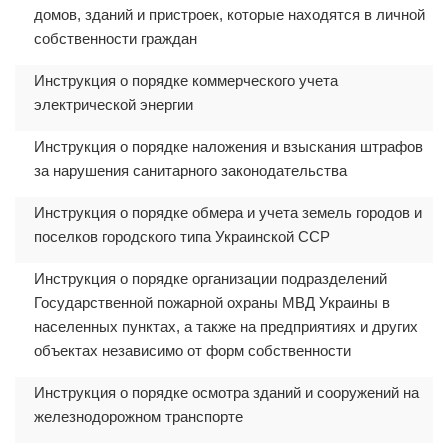
домов, зданий и пристроек, которые находятся в личной
собственности граждан
Инструкция о порядке коммерческого учета
электрической энергии
Инструкция о порядке наложения и взыскания штрафов
за нарушения санитарного законодательства
Инструкция о порядке обмера и учета земель городов и
поселков городского типа Украинской ССР
Инструкция о порядке организации подразделений
Государственной пожарной охраны МВД Украины в
населенных пунктах, а также на предприятиях и других
объектах независимо от форм собственности
Инструкция о порядке осмотра зданий и сооружений на
железнодорожном транспорте