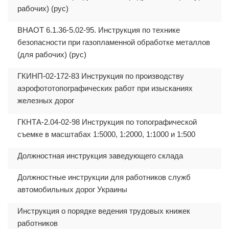
рабочих) (рус)
ВНАОТ 6.1.36-5.02-95. Инструкция по технике
безопасности при газопламенной обработке металлов
(для рабочих) (рус)
ГКИНП-02-172-83 Инструкция по производству
аэрофототопографических работ при изысканиях
железных дорог
ГКНТА-2.04-02-98 Инструкция по топографической
съемке в масштабах 1:5000, 1:2000, 1:1000 и 1:500
Должностная инструкция заведующего склада
Должностные инструкции для работников служб
автомобильных дорог Украины
Инструкция о порядке ведения трудовых книжек
работников