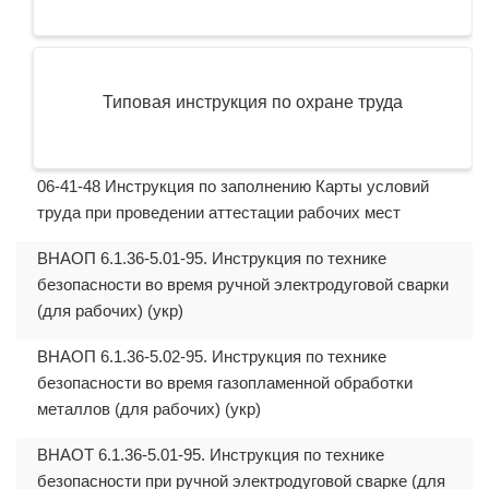
Типовая инструкция по охране труда
06-41-48 Инструкция по заполнению Карты условий
труда при проведении аттестации рабочих мест
ВНАОП 6.1.36-5.01-95. Инструкция по технике
безопасности во время ручной электродуговой сварки
(для рабочих) (укр)
ВНАОП 6.1.36-5.02-95. Инструкция по технике
безопасности во время газопламенной обработки
металлов (для рабочих) (укр)
ВНАОТ 6.1.36-5.01-95. Инструкция по технике
безопасности при ручной электродуговой сварке (для