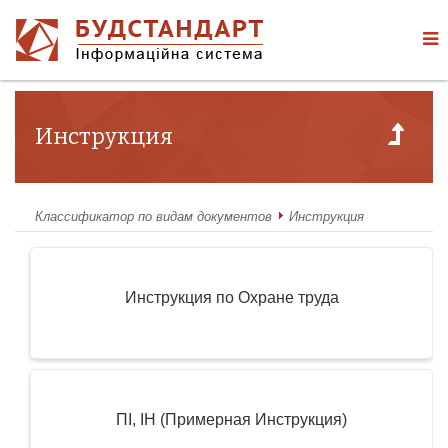
Инстpукция
Классификатор по видам документов
Инстpукция
Инструкция по Охране труда
ПІ, ІН (Примерная Инструкция)