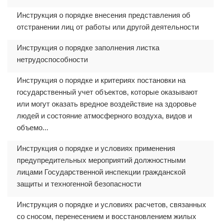
Инструкция о порядке внесения представления об
отстранении лиц от работы или другой деятельности
Инструкция о порядке заполнения листка
нетрудоспособности
Инструкция о порядке и критериях постановки на
государственный учет объектов, которые оказывают
или могут оказать вредное воздействие на здоровье
людей и состояние атмосферного воздуха, видов и
объемо...
Инструкция о порядке и условиях применения
предупредительных мероприятий должностными
лицами Государственной инспекции гражданской
защиты и техногенной безопасности
Инструкция о порядке и условиях расчетов, связанных
со сносом, перенесением и восстановлением жилых