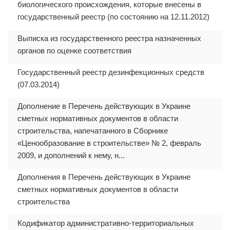
биологического происхождения, которые внесены в
государственный реестр (по состоянию на 12.11.2012)
Выписка из государственного реестра назначенных
органов по оценке соответствия
Государственный реестр дезинфекционных средств
(07.03.2014)
Дополнение в Перечень действующих в Украине
сметных нормативных документов в области
строительства, напечатанного в Сборнике
«Ценообразование в строительстве» № 2, февраль
2009, и дополнений к нему, н...
Дополнения в Перечень действующих в Украине
сметных нормативных документов в области
строительства
Кодификатор административно-территориальных