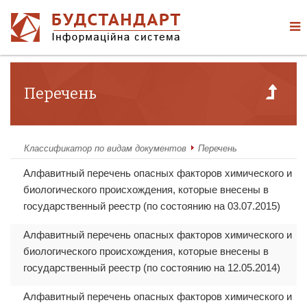
Перечень
Классификатор по видам документов
Перечень
Алфавитный перечень опасных факторов химического и
биологического происхождения, которые внесены в
государственный реестр (по состоянию на 03.07.2015)
Алфавитный перечень опасных факторов химического и
биологического происхождения, которые внесены в
государственный реестр (по состоянию на 12.05.2014)
Алфавитный перечень опасных факторов химического и