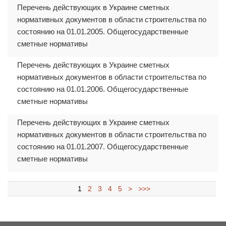
Перечень действующих в Украине сметных
нормативных документов в области строительства по
состоянию на 01.01.2005. Общегосударственные
сметные нормативы
Перечень действующих в Украине сметных
нормативных документов в области строительства по
состоянию на 01.01.2006. Общегосударственные
сметные нормативы
Перечень действующих в Украине сметных
нормативных документов в области строительства по
состоянию на 01.01.2007. Общегосударственные
сметные нормативы
1
2
3
4
5
>
>>>