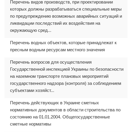
Перечень видов производств, при проектировании
которых должны разрабатываться специальные меры
по предупреждению возможных аварийных ситуаций и
ликвидации последствий их воздействия на
окружающую сред...
Перечень водных объектов, которые принадлежат к
пресным водным ресурсам местного значения
Перечень вопросов для осуществления
Государственной инспекцией Украины по безопасности
на наземном транспорте плановых мероприятий
государственного надзора (контроля) за соблюдением
субъектами хозяйст...
Перечень действующих в Украине сметных
нормативных документов в области строительства по
состоянию на 01.01.2004. Общегосударственные
сметные нормативы