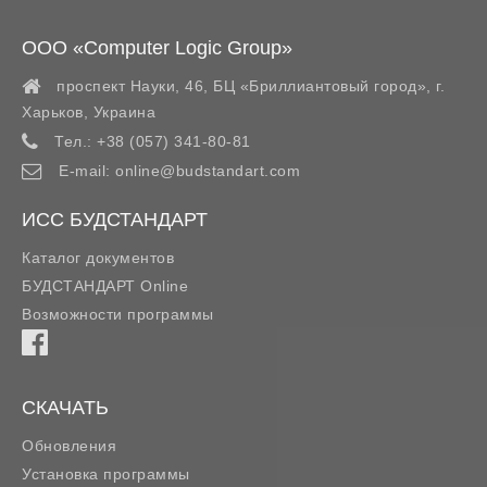
ООО «Computer Logic Group»
проспект Науки, 46, БЦ «Бриллиантовый город»,
г.
Харьков
,
Украина
Тел.:
+38 (057) 341-80-81
E-mail:
online@budstandart.com
ИСС БУДСТАНДАРТ
Каталог документов
БУДСТАНДАРТ Online
Возможности программы
СКАЧАТЬ
Обновления
Установка программы