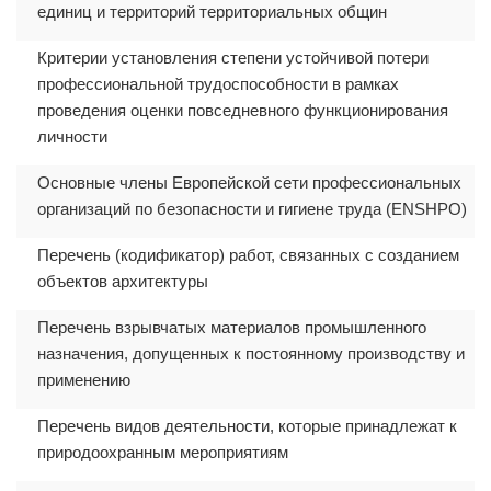
единиц и территорий территориальных общин
Критерии установления степени устойчивой потери
профессиональной трудоспособности в рамках
проведения оценки повседневного функционирования
личности
Основные члены Европейской сети профессиональных
организаций по безопасности и гигиене труда (ENSHPO)
Перечень (кодификатор) работ, связанных с созданием
объектов архитектуры
Перечень взрывчатых материалов промышленного
назначения, допущенных к постоянному производству и
применению
Перечень видов деятельности, которые принадлежат к
природоохранным мероприятиям