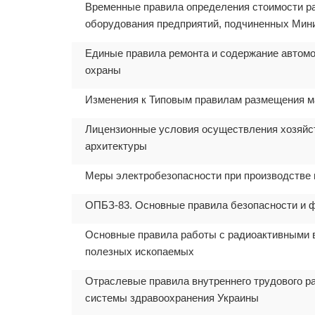
Временные правила определения стоимости раб
оборудования предприятий, подчиненных Мини
Единые правила ремонта и содержание автомо
охраны
Изменения к Типовым правилам размещения м
Лицензионные условия осуществления хозяйст
архитектуры
Меры электробезопасности при производстве 
ОПБЗ-83. Основные правила безопасности и 
Основные правила работы с радиоактивными в
полезных ископаемых
Отраслевые правила внутреннего трудового ра
системы здравоохранения Украины