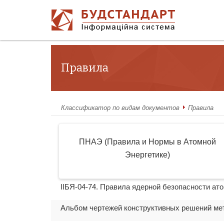
Правила
Классификатор по видам документов
Правила
ПНАЭ (Правила и Нормы в Атомной
Энергетике)
IIБЯ-04-74. Правила ядерной безопасности ат
Альбом чертежей конструктивных решений ме