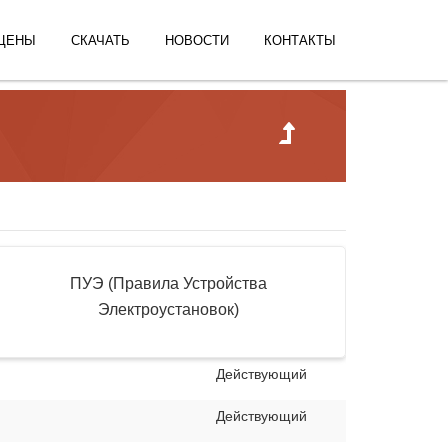
ЦЕНЫ
СКАЧАТЬ
НОВОСТИ
КОНТАКТЫ
ПУЭ (Правила Устройства
Электроустановок)
Действующий
Действующий