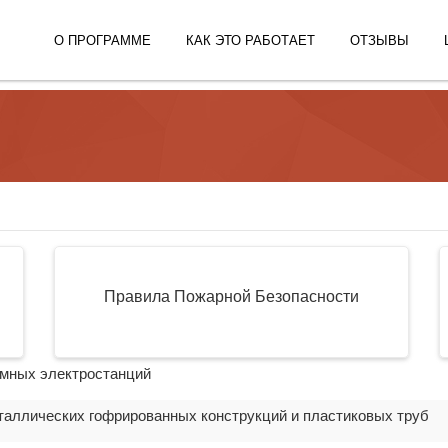
О ПРОГРАММЕ
КАК ЭТО РАБОТАЕТ
ОТЗЫВЫ
Правила Пожарной Безопасности
омных электростанций
таллических гофрированных конструкций и пластиковых труб