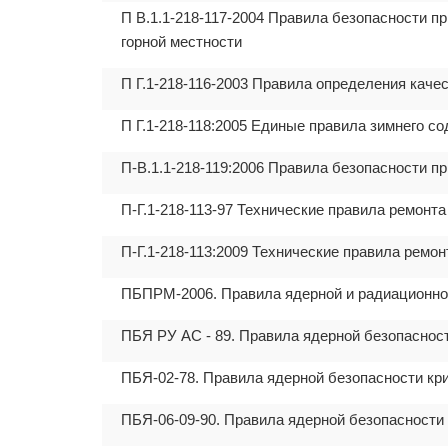
П В.1.1-218-117-2004 Правила безопасности п
горной местности
П Г.1-218-116-2003 Правила определения кач
П Г.1-218-118:2005 Единые правила зимнего с
П-В.1.1-218-119:2006 Правила безопасности п
П-Г.1-218-113-97 Технические правила ремонт
П-Г.1-218-113:2009 Технические правила ремо
ПБПРМ-2006. Правила ядерной и радиационно
ПБЯ РУ АС - 89. Правила ядерной безопаснос
ПБЯ-02-78. Правила ядерной безопасности кр
ПБЯ-06-09-90. Правила ядерной безопасности