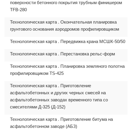
поверхности бетонного покрытия трубным финишером
TFB-280
Технологическая карта . Окончательная планировка
грунтового основания аэродромов профилировщиком
Технологическая карта . Передвижка крана МСШК-50/50
Технологическая карта . Перестановка рельс-форм
Технологическая карта . Планировка земляного полотна
профилировщиком TS-425
Технологическая карта . Приготовление
асфальтобетонных и других черных смесей на
асфальтобетонных заводах временного типа со
смесителями Д-325 (Д-152)
Технологическая карта . Приготовление битума на
асфальтобетонном заводе (АБЗ)