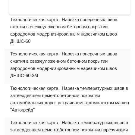
Технологическая карта . Нарезка поперечных швов
сжатия в свежеуложенном бетонном покрытии
аэродромов модернизированным нарезчиком швов
ДНШС-60
Технологическая карта . Нарезка поперечных швов
сжатия в свежеуложенном бетонном покрытии
аэродромов модернизированным нарезчиком швов
ДНШС-60-3М
Технологическая карта . Нарезка температурных швов в
затвердевшем цементобетонном покрытии
автомобильных дорог, устраиваемых комплектом машин
"Автогрейд"
Технологическая карта . Нарезка температурных швов в
затвердевшем цементобетонном покрытии нарезчиками