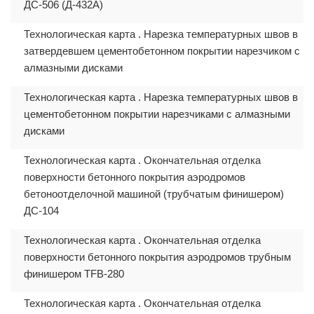
ДС-506 (Д-432А)
Технологическая карта . Нарезка температурных швов в
затвердевшем цементобетонном покрытии нарезчиком с
алмазными дисками
Технологическая карта . Нарезка температурных швов в
цементобетонном покрытии нарезчиками с алмазными
дисками
Технологическая карта . Окончательная отделка
поверхности бетонного покрытия аэродромов
бетоноотделочной машиной (трубчатым финишером)
ДС-104
Технологическая карта . Окончательная отделка
поверхности бетонного покрытия аэродромов трубным
финишером TFB-280
Технологическая карта . Окончательная отделка