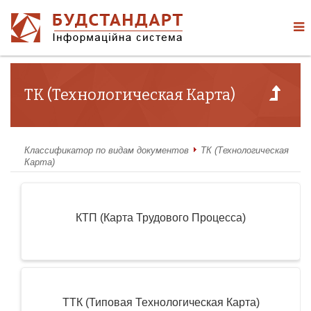
ТК (Технологическая Карта)
Классификатор по видам документов
ТК (Технологическая
Карта)
КТП (Карта Трудового Процесса)
ТТК (Типовая Технологическая Карта)