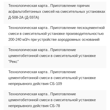
Технологическая карта . Приготовление горячих
асфальтобетонных смесей на смесительных установках
Д-508-2А (Д-597А)
Технологическая карта . Приготовление пескоцементной
смеси в смесительной установке производительностью
200-240 м3/ч при устройстве аэродромных оснований
Технологическая карта . Приготовление
цементобетонной смеси в смесительной установке
"Рекс"
Технологическая карта . Приготовление
цементобетонной смеси в смесительной установке
непрерывного действия СБ-109
Технологическая карта . Приготовление
цементобетонной смеси в смесительной установке
непрерывного действия СБ-78