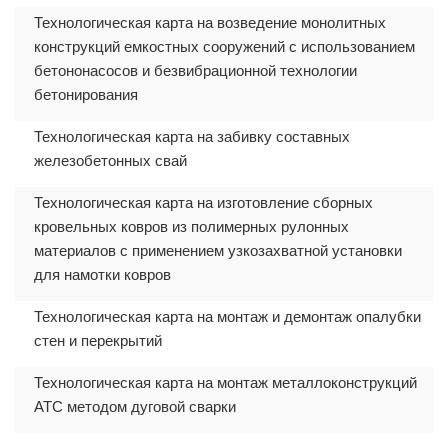
Технологическая карта на возведение монолитных
конструкций емкостных сооружений с использованием
бетононасосов и безвибрационной технологии
бетонирования
Технологическая карта на забивку составных
железобетонных свай
Технологическая карта на изготовление сборных
кровельных ковров из полимерных рулонных
материалов с применением узкозахватной установки
для намотки ковров
Технологическая карта на монтаж и демонтаж опалубки
стен и перекрытий
Технологическая карта на монтаж металлоконструкций
АТС методом дуговой сварки