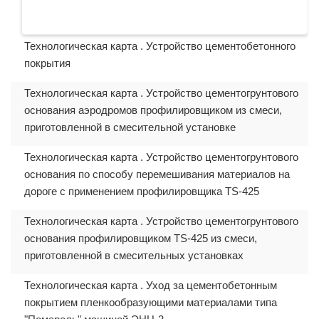
Технологическая карта . Устройство цементобетонного
покрытия
Технологическая карта . Устройство цементогрунтового
основания аэродромов профилировщиком из смеси,
приготовленной в смесительной установке
Технологическая карта . Устройство цементогрунтового
основания по способу перемешивания материалов на
дороге с применением профилировщика TS-425
Технологическая карта . Устройство цементогрунтового
основания профилировщиком TS-425 из смеси,
приготовленной в смесительных установках
Технологическая карта . Уход за цементобетонным
покрытием пленкообразующими материалами типа