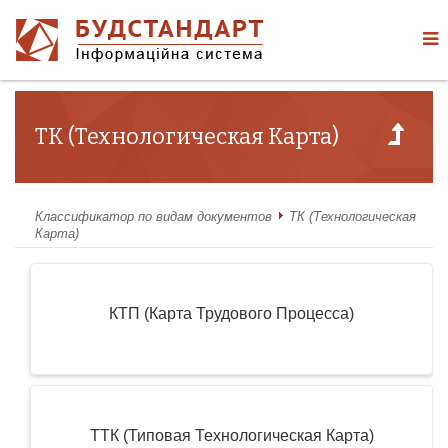
ТК (Технологическая Карта)
Классификатор по видам документов
ТК (Технологическая
Карта)
КТП (Карта Трудового Процесса)
ТТК (Типовая Технологическая Карта)