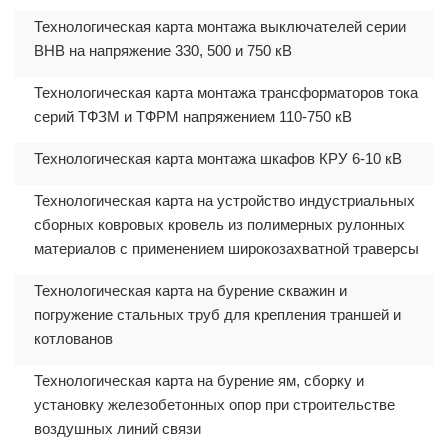
Технологическая карта монтажа выключателей серии
ВНВ на напряжение 330, 500 и 750 кВ
Технологическая карта монтажа трансформаторов тока
серий ТФЗМ и ТФРМ напряжением 110-750 кВ
Технологическая карта монтажа шкафов КРУ 6-10 кВ
Технологическая карта на устройство индустриальных
сборных ковровых кровель из полимерных рулонных
материалов с применением широкозахватной траверсы
Технологическая карта на бурение скважин и
погружение стальных труб для крепления траншей и
котлованов
Технологическая карта на бурение ям, сборку и
установку железобетонных опор при строительстве
воздушных линий связи