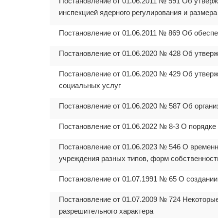
Постановление от 01.06.2011 № 591 Об утвер
инспекцией ядерного регулирования и размера 
Постановление от 01.06.2011 № 869 Об обесп
Постановление от 01.06.2020 № 428 Об утвер
Постановление от 01.06.2020 № 429 Об утве
социальных услуг
Постановление от 01.06.2020 № 587 Об орган
Постановление от 01.06.2022 № 8-3 О порядке
Постановление от 01.06.2023 № 546 О времен
учреждения разных типов, форм собственности
Постановление от 01.07.1991 № 65 О создании
Постановление от 01.07.2009 № 724 Некоторы
разрешительного характера