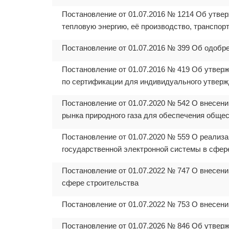
Постановление от 01.07.2016 № 1214 Об утвер
тепловую энергию, её производство, транспорт
Постановление от 01.07.2016 № 399 Об одобре
Постановление от 01.07.2016 № 419 Об утверж
по сертификации для индивидуального утверж
Постановление от 01.07.2020 № 542 О внесен
рынка природного газа для обеспечения общес
Постановление от 01.07.2020 № 559 О реализ
государственной электронной системы в сфер
Постановление от 01.07.2022 № 747 О внесен
сфере строительства
Постановление от 01.07.2022 № 753 О внесен
Постановление от 01.07.2026 № 846 Об утвер