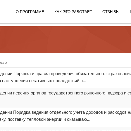
О ПРОГРАММЕ
КАК ЭТО РАБОТАЕТ
ОТЗЫВЫ
ение
ждении Порядка и правил проведения обязательного страховани
 наступления негативных последствий п...
дении перечня органов государственного рыночного надзора и с
дении Порядка ведения отдельного учета доходов и расходов н
у, поставку тепловой энергии и оказываю...