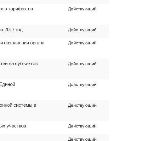
х в тарифах на
Действующий
а 2017 год
Действующий
и назначения органа
Действующий
тей на субъектов
Действующий
 Единой
Действующий
ронной системы в
Действующий
ых участков
Действующий
Действующий