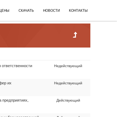
ЦЕНЫ
СКАЧАТЬ
НОВОСТИ
КОНТАКТЫ
я ответственности
Недействующий
фер их
Недействующий
а предприятиях,
Действующий