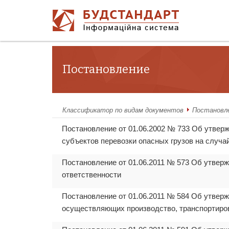
Постановление
Классификатор по видам документов
Постановл
Постановление от 01.06.2002 № 733 Об утвер
субъектов перевозки опасных грузов на случай
Постановление от 01.06.2011 № 573 Об утверж
ответственности
Постановление от 01.06.2011 № 584 Об утверж
осуществляющих производство, транспортировк