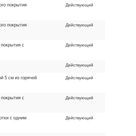
ого покрытия
Действующий
ого покрытия
Действующий
 покрытия с
Действующий
Действующий
й 5 см из горячей
Действующий
 покрытия с
Действующий
отки с одним
Действующий