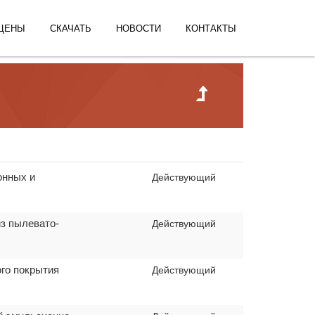
ЦЕНЫ
СКАЧАТЬ
НОВОСТИ
КОНТАКТЫ
онных и
Действующий
из пылевато-
Действующий
ого покрытия
Действующий