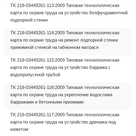
ТК 218-03449261-113:2009 Типовая технологическая
карта по охране труда на устройство безфундаментной
подпорной стенки
ТК 218-03449261-114:2009 Типовая технологическая
карта по охране труда на ремонт подпорной стенки
прижимной стенкой на габионном матрасе
ТК 218-03449261-115:2009 Типовая технологическая
карта по охране труда на устройство барража с
водопропускной трубой
ТК 218-03449261-116:2009 Типовая технологическая
карта по охране труда на укрепление водослива
барражами и бетонными призмами
ТК 218-03449261-117:2009 Типовая технологическая
карта по охране труда на устройство дренажа под
кюветом