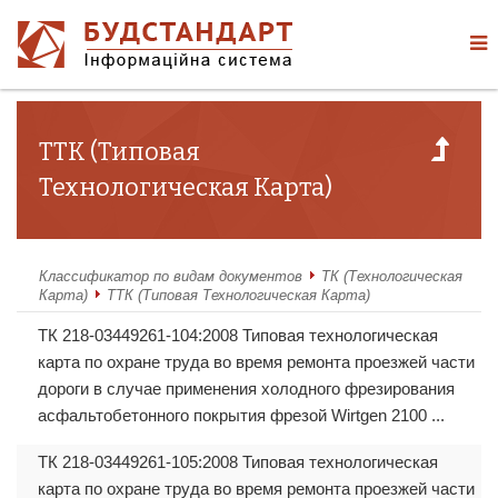
ТТК (Типовая
Технологическая Карта)
Классификатор по видам документов
ТК (Технологическая
Карта)
ТТК (Типовая Технологическая Карта)
ТК 218-03449261-104:2008 Типовая технологическая
карта по охране труда во время ремонта проезжей части
дороги в случае применения холодного фрезирования
асфальтобетонного покрытия фрезой Wirtgen 2100 ...
ТК 218-03449261-105:2008 Типовая технологическая
карта по охране труда во время ремонта проезжей части