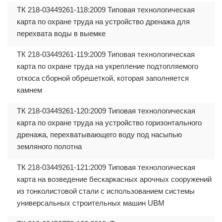
ТК 218-03449261-118:2009 Типовая технологическая
карта по охране труда на устройство дренажа для
перехвата воды в выемке
ТК 218-03449261-119:2009 Типовая технологическая
карта по охране труда на укрепление подтопляемого
откоса сборной обрешеткой, которая заполняется
камнем
ТК 218-03449261-120:2009 Типовая технологическая
карта по охране труда на устройство горизонтального
дренажа, перехватывающего воду под насыпью
земляного полотна
ТК 218-03449261-121:2009 Типовая технологическая
карта на возведение бескаркасных арочных сооружений
из тонколистовой стали с использованием системы
универсальных строительных машин UBM