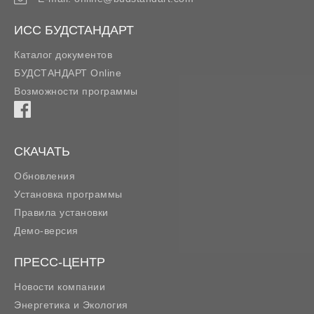
ИСС БУДСТАНДАРТ
Каталог документов
БУДСТАНДАРТ Online
Возможности программы
СКАЧАТЬ
Обновления
Установка программы
Правила установки
Демо-версия
ПРЕСС-ЦЕНТР
Новости компании
Энергетика и Экология