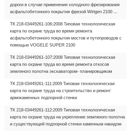
дороги в случае применения холодного фрезирования
асфальтобетонного покрытия фрезой Wirtgen 2100 ...
ТК 218-03449261-106:2008 Типовая технологическая
карта по охране труда во время ремонта
асфальтобетонного покрытия мостов и путепроводов с
помощью VOGELE SUPER 2100
ТК 218-03449261-107:2008 Типовая технологическая
карта по охране труда во время ремонта откосов
земляного полотна экскаватором- планировщиком
ТК 218-03449261-111:2009 Типовая технологическая
карта по охране труда на строительство и ремонт
армокаменных подпорной стенки
ТК 218-03449261-112:2009 Типовая технологическая
карта по охране труда на укрепление земляного полотна
и существующей подпорной стенки каменным накидом