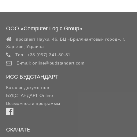
ООО «Computer Logic Group»
проспект Науки, 46, БЦ «Бриллиантовый город»,
г.
Харьков
,
Украина
Тел.:
+38 (057) 341-80-81
E-mail:
online@budstandart.com
ИСС БУДСТАНДАРТ
Каталог документов
БУДСТАНДАРТ Online
Возможности программы
СКАЧАТЬ