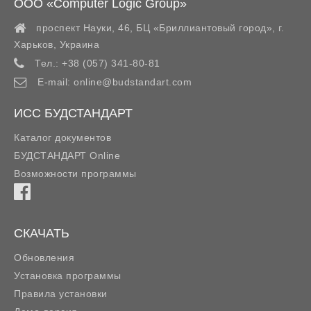
ООО «Computer Logic Group»
проспект Науки, 46, БЦ «Бриллиантовый город»,
г.
Харьков
,
Украина
Тел.:
+38 (057) 341-80-81
E-mail:
online@budstandart.com
ИСС БУДСТАНДАРТ
Каталог документов
БУДСТАНДАРТ Online
Возможности программы
СКАЧАТЬ
Обновления
Установка программы
Правила установки