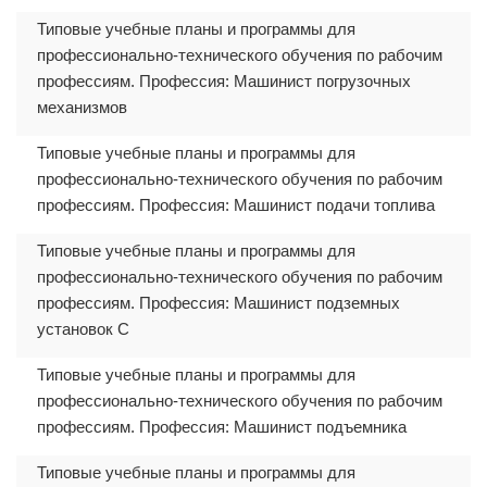
Типовые учебные планы и программы для
профессионально-технического обучения по рабочим
профессиям. Профессия: Машинист погрузочных
механизмов
Типовые учебные планы и программы для
профессионально-технического обучения по рабочим
профессиям. Профессия: Машинист подачи топлива
Типовые учебные планы и программы для
профессионально-технического обучения по рабочим
профессиям. Профессия: Машинист подземных
установок С
Типовые учебные планы и программы для
профессионально-технического обучения по рабочим
профессиям. Профессия: Машинист подъемника
Типовые учебные планы и программы для