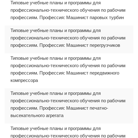
Типовые учебные планы и программы для
профессионально-технического обучения по рабочим
профессиям. Профессия: Машинист паровых турбин
Типовые учебные планы и программы для
профессионально-технического обучения по рабочим
профессиям. Профессия: Машинист перегрузчиков
Типовые учебные планы и программы для
профессионально-технического обучения по рабочим
профессиям. Профессия: Машинист передвижного
компрессора
Типовые учебные планы и программы для
профессионально-технического обучения по рабочим
профессиям. Профессия: Машинист печатно-
высекательного агрегата
Типовые учебные планы и программы для
профессионально-технического обучения по рабочим