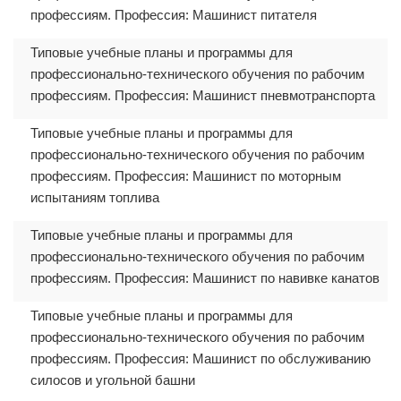
профессиям. Профессия: Машинист питателя
Типовые учебные планы и программы для
профессионально-технического обучения по рабочим
профессиям. Профессия: Машинист пневмотранспорта
Типовые учебные планы и программы для
профессионально-технического обучения по рабочим
профессиям. Профессия: Машинист по моторным
испытаниям топлива
Типовые учебные планы и программы для
профессионально-технического обучения по рабочим
профессиям. Профессия: Машинист по навивке канатов
Типовые учебные планы и программы для
профессионально-технического обучения по рабочим
профессиям. Профессия: Машинист по обслуживанию
силосов и угольной башни