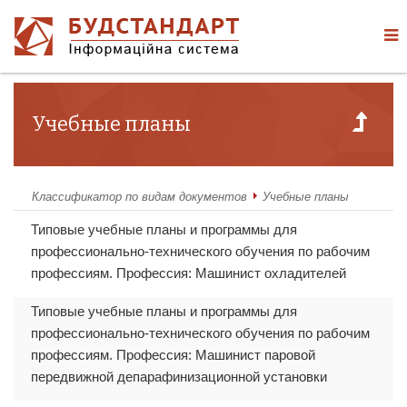
Учебные планы
Классификатор по видам документов
Учебные планы
Типовые учебные планы и программы для
профессионально-технического обучения по рабочим
профессиям. Профессия: Машинист охладителей
Типовые учебные планы и программы для
профессионально-технического обучения по рабочим
профессиям. Профессия: Машинист паровой
передвижной депарафинизационной установки