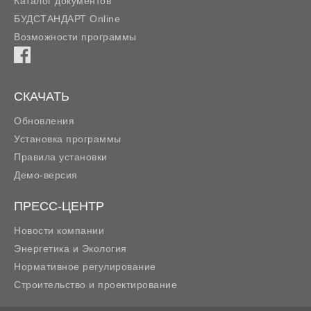
Каталог документов
БУДСТАНДАРТ Online
Возможности программы
СКАЧАТЬ
Обновления
Установка программы
Правила установки
Демо-версия
ПРЕСС-ЦЕНТР
Новости компании
Энергетика и Экология
Нормативное регулирование
Строительство и проектирование