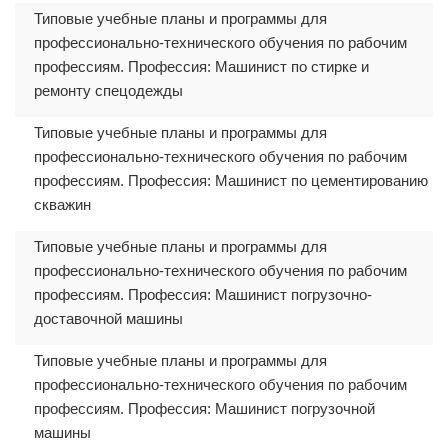
Типовые учебные планы и программы для
профессионально-технического обучения по рабочим
профессиям. Профессия: Машинист по стирке и
ремонту спецодежды
Типовые учебные планы и программы для
профессионально-технического обучения по рабочим
профессиям. Профессия: Машинист по цементированию
скважин
Типовые учебные планы и программы для
профессионально-технического обучения по рабочим
профессиям. Профессия: Машинист погрузочно-
доставочной машины
Типовые учебные планы и программы для
профессионально-технического обучения по рабочим
профессиям. Профессия: Машинист погрузочной
машины