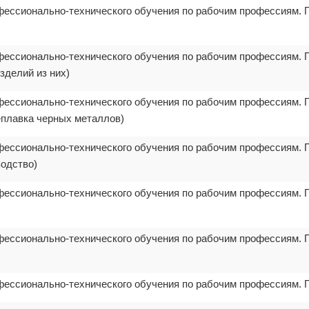
фессионально-технического обучения по рабочим профессиям. 
фессионально-технического обучения по рабочим профессиям. 
зделий из них)
фессионально-технического обучения по рабочим профессиям. 
еплавка черных металлов)
фессионально-технического обучения по рабочим профессиям. 
водство)
фессионально-технического обучения по рабочим профессиям. 
фессионально-технического обучения по рабочим профессиям. 
фессионально-технического обучения по рабочим профессиям.