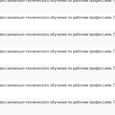
фессионально-технического обучения по рабочим профессиям. 
фессионально-технического обучения по рабочим профессиям. 
фессионально-технического обучения по рабочим профессиям. 
фессионально-технического обучения по рабочим профессиям. 
фессионально-технического обучения по рабочим профессиям. 
фессионально-технического обучения по рабочим профессиям. 
фессионально-технического обучения по рабочим профессиям. 