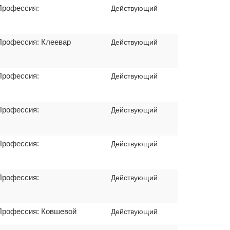
Профессия:
Действующий
Профессия: Клеевар
Действующий
Профессия:
Действующий
Профессия:
Действующий
Профессия:
Действующий
Профессия:
Действующий
 Профессия: Ковшевой
Действующий