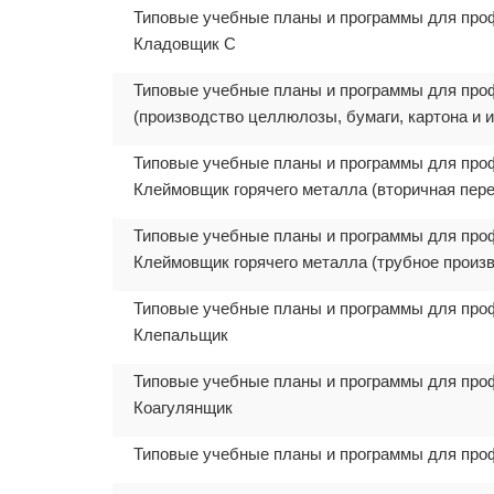
Типовые учебные планы и программы для про
Кладовщик С
Типовые учебные планы и программы для про
(производство целлюлозы, бумаги, картона и и
Типовые учебные планы и программы для про
Клеймовщик горячего металла (вторичная пер
Типовые учебные планы и программы для про
Клеймовщик горячего металла (трубное произ
Типовые учебные планы и программы для про
Клепальщик
Типовые учебные планы и программы для про
Коагулянщик
Типовые учебные планы и программы для про