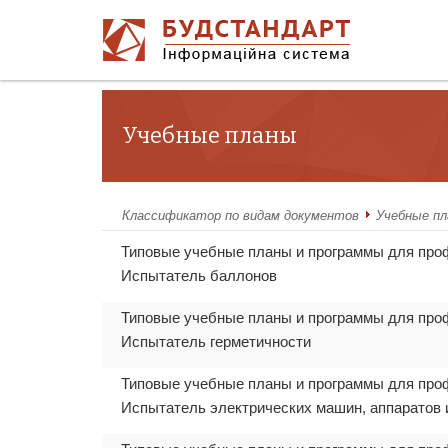
Учебные планы
Классификатор по видам документов
Учебные п
Типовые учебные планы и программы для про
Испытатель баллонов
Типовые учебные планы и программы для про
Испытатель герметичности
Типовые учебные планы и программы для про
Испытатель электрических машин, аппаратов 