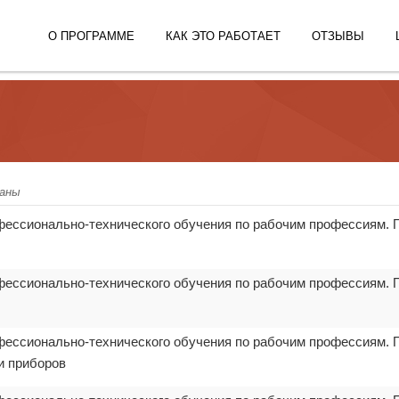
О ПРОГРАММЕ
КАК ЭТО РАБОТАЕТ
ОТЗЫВЫ
ланы
фессионально-технического обучения по рабочим профессиям. 
фессионально-технического обучения по рабочим профессиям. 
фессионально-технического обучения по рабочим профессиям. 
и приборов