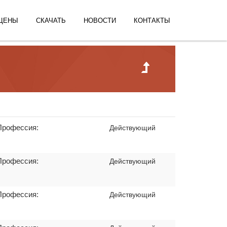
ЦЕНЫ
СКАЧАТЬ
НОВОСТИ
КОНТАКТЫ
Профессия:
Действующий
Профессия:
Действующий
Профессия:
Действующий