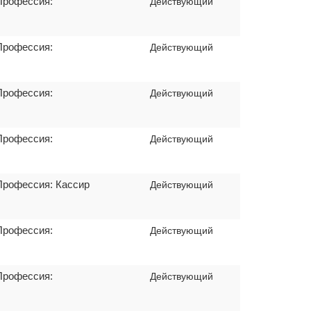
Профессия:
Действующий
Профессия:
Действующий
Профессия:
Действующий
Профессия:
Действующий
Профессия: Кассир
Действующий
Профессия:
Действующий
Профессия:
Действующий