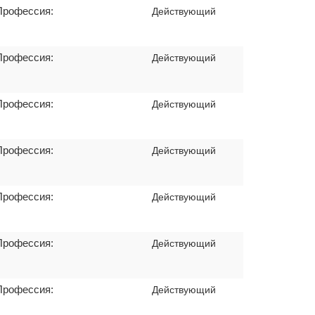
Профессия:
Действующий
Профессия:
Действующий
Профессия:
Действующий
Профессия:
Действующий
Профессия:
Действующий
Профессия:
Действующий
Профессия:
Действующий