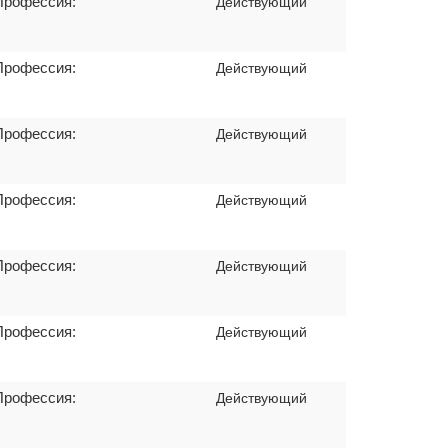
Профессия:
Действующий
Профессия:
Действующий
Профессия:
Действующий
Профессия:
Действующий
Профессия:
Действующий
Профессия:
Действующий
Профессия:
Действующий