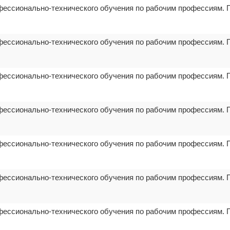
фессионально-технического обучения по рабочим профессиям. 
фессионально-технического обучения по рабочим профессиям. 
фессионально-технического обучения по рабочим профессиям. 
фессионально-технического обучения по рабочим профессиям. 
фессионально-технического обучения по рабочим профессиям. 
фессионально-технического обучения по рабочим профессиям. 
фессионально-технического обучения по рабочим профессиям. 