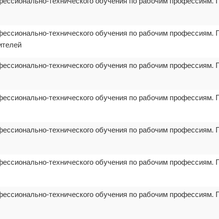
фессионально-технического обучения по рабочим профессиям. 
фессионально-технического обучения по рабочим профессиям. 
ителей
фессионально-технического обучения по рабочим профессиям. 
фессионально-технического обучения по рабочим профессиям. 
фессионально-технического обучения по рабочим профессиям. 
фессионально-технического обучения по рабочим профессиям. 
фессионально-технического обучения по рабочим профессиям. 