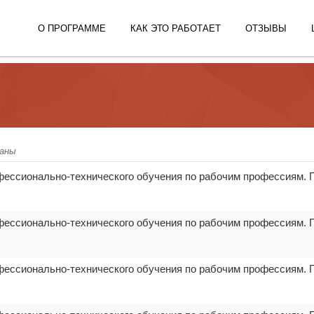
О ПРОГРАММЕ
КАК ЭТО РАБОТАЕТ
ОТЗЫВЫ
ланы
фессионально-технического обучения по рабочим профессиям. 
фессионально-технического обучения по рабочим профессиям. 
фессионально-технического обучения по рабочим профессиям. 