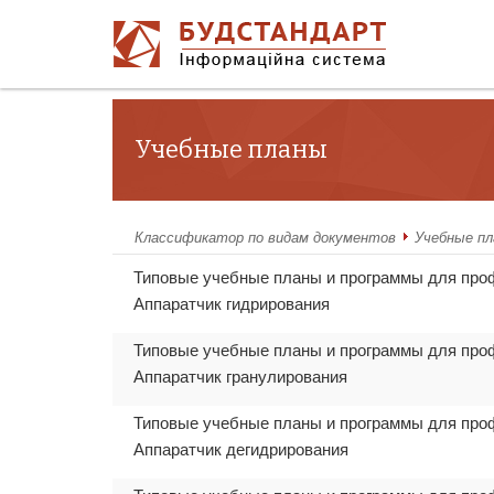
Учебные планы
Классификатор по видам документов
Учебные п
Типовые учебные планы и программы для про
Аппаратчик гидрирования
Типовые учебные планы и программы для про
Аппаратчик гранулирования
Типовые учебные планы и программы для про
Аппаратчик дегидрирования