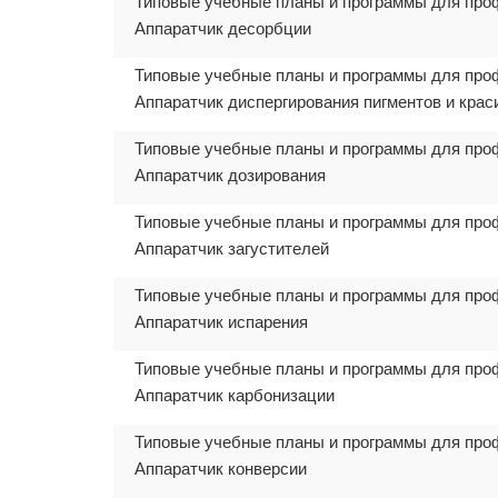
Типовые учебные планы и программы для про
Аппаратчик десорбции
Типовые учебные планы и программы для про
Аппаратчик диспергирования пигментов и крас
Типовые учебные планы и программы для про
Аппаратчик дозирования
Типовые учебные планы и программы для про
Аппаратчик загустителей
Типовые учебные планы и программы для про
Аппаратчик испарения
Типовые учебные планы и программы для про
Аппаратчик карбонизации
Типовые учебные планы и программы для про
Аппаратчик конверсии