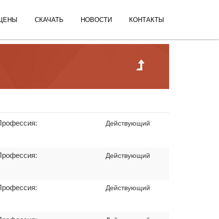
ЦЕНЫ
СКАЧАТЬ
НОВОСТИ
КОНТАКТЫ
Профессия:
Действующий
Профессия:
Действующий
Профессия:
Действующий