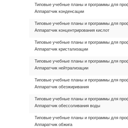
Типовые учебные планы и программы для про
Аппаратчик конденсации
Типовые учебные планы и программы для про
Аппаратчик концентрирования кислот
Типовые учебные планы и программы для про
Аппаратчик кристализации
Типовые учебные планы и программы для про
Аппаратчик нейтрализации
Типовые учебные планы и программы для про
Аппаратчик обезжиривания
Типовые учебные планы и программы для про
Аппаратчик обессоливания воды
Типовые учебные планы и программы для про
Аппаратчик обжига