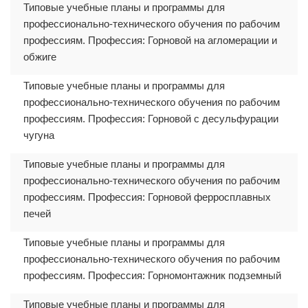
Типовые учебные планы и программы для
профессионально-технического обучения по рабочим
профессиям. Профессия: Горновой на агломерации и
обжиге
Типовые учебные планы и программы для
профессионально-технического обучения по рабочим
профессиям. Профессия: Горновой с десульфурации
чугуна
Типовые учебные планы и программы для
профессионально-технического обучения по рабочим
профессиям. Профессия: Горновой ферросплавных
печей
Типовые учебные планы и программы для
профессионально-технического обучения по рабочим
профессиям. Профессия: Горномонтажник подземный
Типовые учебные планы и программы для