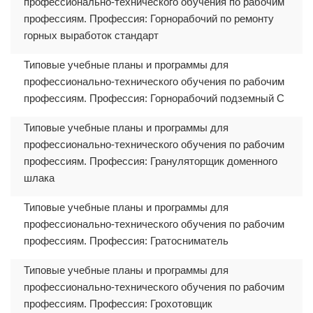
профессионально-технического обучения по рабочим
профессиям. Профессия: Горнорабочий по ремонту
горных выработок стандарт
Типовые учебные планы и программы для
профессионально-технического обучения по рабочим
профессиям. Профессия: Горнорабочий подземный С
Типовые учебные планы и программы для
профессионально-технического обучения по рабочим
профессиям. Профессия: Грануляторщик доменного
шлака
Типовые учебные планы и программы для
профессионально-технического обучения по рабочим
профессиям. Профессия: Гратосниматель
Типовые учебные планы и программы для
профессионально-технического обучения по рабочим
профессиям. Профессия: Грохотовщик