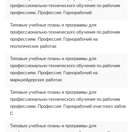
профессионально-технического обучения по рабочим
профессиям. Профессия: Горнорабочий
Типовые учебные планы и программы для
профессионально-технического обучения по рабочим
профессиям. Профессия: Горнорабочий на
геологических работах
Типовые учебные планы и программы для
профессионально-технического обучения по рабочим
профессиям. Профессия: Горнорабочий на
маркшейдерских работах
Типовые учебные планы и программы для
профессионально-технического обучения по рабочим
профессиям. Профессия: Горнорабочий очистного забоя
С
Типовые учебные планы и программы для