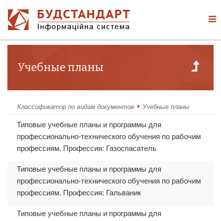
Учебные планы
Классификатор по видам документов
Учебные планы
Типовые учебные планы и программы для
профессионально-технического обучения по рабочим
профессиям. Профессия: Газоспасатель
Типовые учебные планы и программы для
профессионально-технического обучения по рабочим
профессиям. Профессия: Гальваник
Типовые учебные планы и программы для