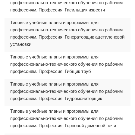
профессионально-технического обучения по рабочим
профессиям. Профессия: Гасильщик извести
Типовые учебные планы и программы для
профессионально-технического обучения по рабочим
профессиям. Профессия: Генераторщик ацетиленовой
установки
Типовые учебные планы и программы для
профессионально-технического обучения по рабочим
профессиям. Профессия: Гибщик труб
Типовые учебные планы и программы для
профессионально-технического обучения по рабочим
профессиям. Профессия: Гидромониторщик
Типовые учебные планы и программы для
профессионально-технического обучения по рабочим
профессиям. Профессия: Горновой доменной печи