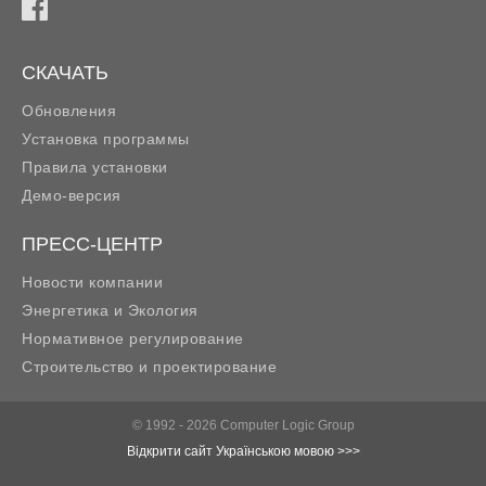
СКАЧАТЬ
Обновления
Установка программы
Правила установки
Демо-версия
ПРЕСС-ЦЕНТР
Новости компании
Энергетика и Экология
Нормативное регулирование
Строительство и проектирование
© 1992 - 2026 Computer Logic Group
Відкрити сайт Українською мовою >>>