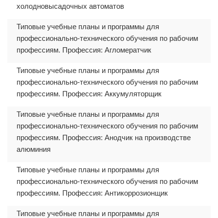
холодновысадочных автоматов
Типовые учебные планы и программы для
профессионально-технического обучения по рабочим
профессиям. Профессия: Агломератчик
Типовые учебные планы и программы для
профессионально-технического обучения по рабочим
профессиям. Профессия: Аккумуляторщик
Типовые учебные планы и программы для
профессионально-технического обучения по рабочим
профессиям. Профессия: Анодчик на производстве
алюминия
Типовые учебные планы и программы для
профессионально-технического обучения по рабочим
профессиям. Профессия: Антикоррозионщик
Типовые учебные планы и программы для