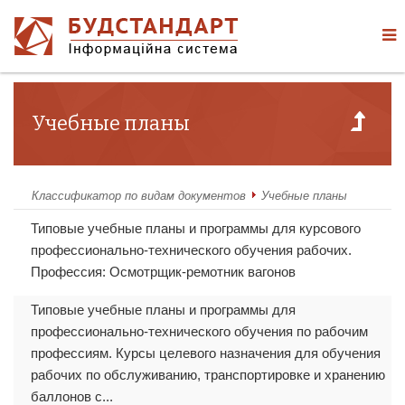
Учебные планы
Классификатор по видам документов
Учебные планы
Типовые учебные планы и программы для курсового
профессионально-технического обучения рабочих.
Профессия: Осмотрщик-ремотник вагонов
Типовые учебные планы и программы для
профессионально-технического обучения по рабочим
профессиям. Курсы целевого назначения для обучения
рабочих по обслуживанию, транспортировке и хранению
баллонов с...