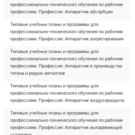
профессионально-технического обучения по рабочим
профессиям. Профессия: Аппаратчик абсорбции
Типовые учебные планы и программы для
профессионально-технического обучения по рабочим
профессиям. Профессия: Аппаратчик аппретирования
Типовые учебные планы и программы для
профессионально-технического обучения по рабочим
профессиям. Профессия: Аппаратчик в производстве
титана и редких металлов
Типовые учебные планы и программы для
профессионально-технического обучения по рабочим
профессиям. Профессия: Аппаратчик воздухораздела
Типовые учебные планы и программы для
профессионально-технического обучения по рабочим
профессиям. Профессия: Аппаратчик выпаривающей
установки