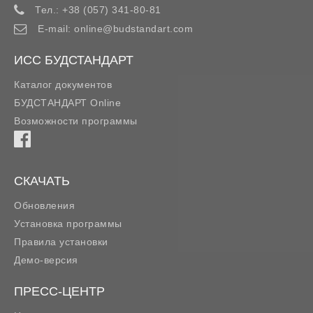
Тел.:
+38 (057) 341-80-81
E-mail:
online@budstandart.com
ИСС БУДСТАНДАРТ
Каталог документов
БУДСТАНДАРТ Online
Возможности программы
СКАЧАТЬ
Обновления
Установка программы
Правила установки
Демо-версия
ПРЕСС-ЦЕНТР