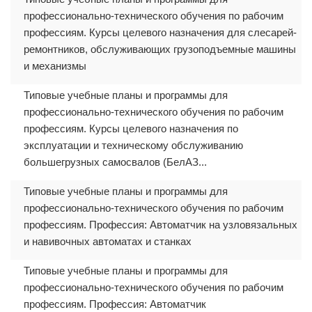
профессионально-технического обучения по рабочим
профессиям. Курсы целевого назначения для слесарей-
ремонтников, обслуживающих грузоподъемные машины
и механизмы
Типовые учебные планы и программы для
профессионально-технического обучения по рабочим
профессиям. Курсы целевого назначения по
эксплуатации и техническому обслуживанию
большегрузных самосвалов (БелАЗ...
Типовые учебные планы и программы для
профессионально-технического обучения по рабочим
профессиям. Профессия: Автоматчик на узловязальных
и навивочных автоматах и станках
Типовые учебные планы и программы для
профессионально-технического обучения по рабочим
профессиям. Профессия: Автоматчик