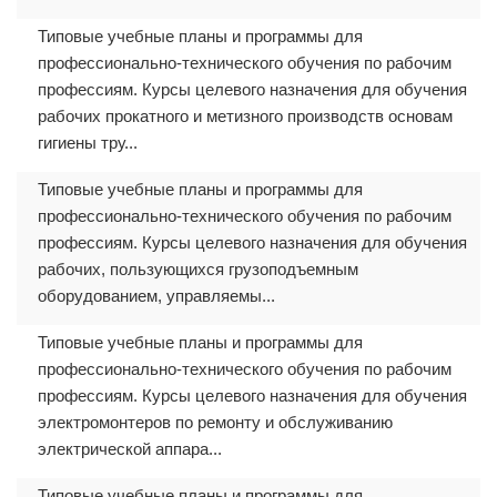
Типовые учебные планы и программы для
профессионально-технического обучения по рабочим
профессиям. Курсы целевого назначения для обучения
рабочих прокатного и метизного производств основам
гигиены тру...
Типовые учебные планы и программы для
профессионально-технического обучения по рабочим
профессиям. Курсы целевого назначения для обучения
рабочих, пользующихся грузоподъемным
оборудованием, управляемы...
Типовые учебные планы и программы для
профессионально-технического обучения по рабочим
профессиям. Курсы целевого назначения для обучения
электромонтеров по ремонту и обслуживанию
электрической аппара...
Типовые учебные планы и программы для