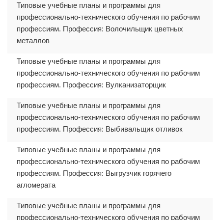
Типовые учебные планы и программы для
профессионально-технического обучения по рабочим
профессиям. Профессия: Волочильщик цветных
металлов
Типовые учебные планы и программы для
профессионально-технического обучения по рабочим
профессиям. Профессия: Вулканизаторщик
Типовые учебные планы и программы для
профессионально-технического обучения по рабочим
профессиям. Профессия: Выбивальщик отливок
Типовые учебные планы и программы для
профессионально-технического обучения по рабочим
профессиям. Профессия: Выгрузчик горячего
агломерата
Типовые учебные планы и программы для
профессионально-технического обучения по рабочим