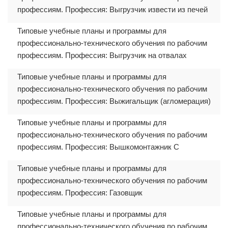
профессиям. Профессия: Выгрузчик извести из печей
Типовые учебные планы и программы для
профессионально-технического обучения по рабочим
профессиям. Профессия: Выгрузчик на отвалах
Типовые учебные планы и программы для
профессионально-технического обучения по рабочим
профессиям. Профессия: Выжигальщик (агломерация)
Типовые учебные планы и программы для
профессионально-технического обучения по рабочим
профессиям. Профессия: Вышкомонтажник С
Типовые учебные планы и программы для
профессионально-технического обучения по рабочим
профессиям. Профессия: Газовщик
Типовые учебные планы и программы для
профессионально-технического обучения по рабочим