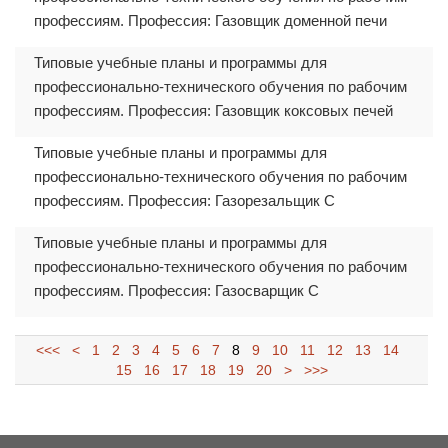
профессиям. Профессия: Газовщик доменной печи
Типовые учебные планы и программы для
профессионально-технического обучения по рабочим
профессиям. Профессия: Газовщик коксовых печей
Типовые учебные планы и программы для
профессионально-технического обучения по рабочим
профессиям. Профессия: Газорезальщик С
Типовые учебные планы и программы для
профессионально-технического обучения по рабочим
профессиям. Профессия: Газосварщик С
<<<
<
1
2
3
4
5
6
7
8
9
10
11
12
13
14
15
16
17
18
19
20
>
>>>