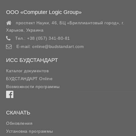
ООО «Computer Logic Group»
проспект Науки, 46, БЦ «Бриллиантовый город»,
г.
Харьков
,
Украина
Тел.:
+38 (057) 341-80-81
E-mail:
online@budstandart.com
ИСС БУДСТАНДАРТ
Каталог документов
БУДСТАНДАРТ Online
Возможности программы
СКАЧАТЬ
Обновления
Установка программы