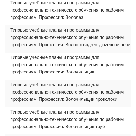
Типовые учебные планы и программы для
профессионально-технического обучения по рабочим
профессиям. Профессия: Водолаз
Типовые учебные планы и программы для
профессионально-технического обучения по рабочим
профессиям. Профессия: Водопроводчик доменной печи
Типовые учебные планы и программы для
профессионально-технического обучения по рабочим
профессиям. Профессия: Волочильщик
Типовые учебные планы и программы для
профессионально-технического обучения по рабочим
профессиям. Профессия: Волочильщик проволоки
Типовые учебные планы и программы для
профессионально-технического обучения по рабочим
профессиям. Профессия: Волочильщик труб