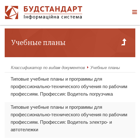
Учебные планы
Классификатор по видам документов
Учебные планы
Типовые учебные планы и программы для
профессионально-технического обучения по рабочим
профессиям. Профессия: Водитель погрузчика
Типовые учебные планы и программы для
профессионально-технического обучения по рабочим
профессиям. Профессия: Водитель электро- и
автотележки