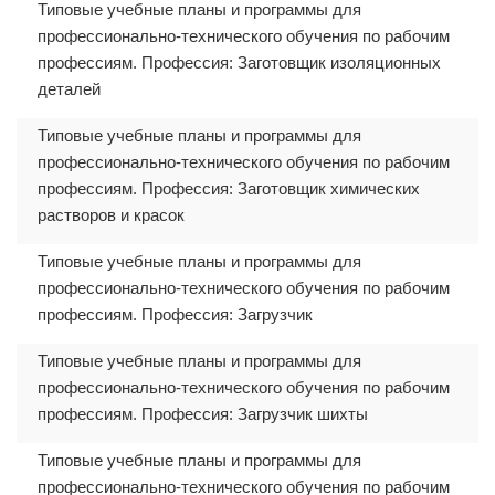
Типовые учебные планы и программы для
профессионально-технического обучения по рабочим
профессиям. Профессия: Заготовщик изоляционных
деталей
Типовые учебные планы и программы для
профессионально-технического обучения по рабочим
профессиям. Профессия: Заготовщик химических
растворов и красок
Типовые учебные планы и программы для
профессионально-технического обучения по рабочим
профессиям. Профессия: Загрузчик
Типовые учебные планы и программы для
профессионально-технического обучения по рабочим
профессиям. Профессия: Загрузчик шихты
Типовые учебные планы и программы для
профессионально-технического обучения по рабочим