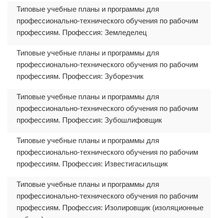
Типовые учебные планы и программы для
профессионально-технического обучения по рабочим
профессиям. Профессия: Земледелец
Типовые учебные планы и программы для
профессионально-технического обучения по рабочим
профессиям. Профессия: Зуборезчик
Типовые учебные планы и программы для
профессионально-технического обучения по рабочим
профессиям. Профессия: Зубошлифовщик
Типовые учебные планы и программы для
профессионально-технического обучения по рабочим
профессиям. Профессия: Известигасильщик
Типовые учебные планы и программы для
профессионально-технического обучения по рабочим
профессиям. Профессия: Изолировщик (изоляционные