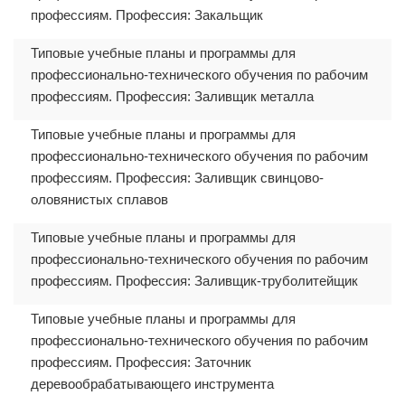
профессиям. Профессия: Закальщик
Типовые учебные планы и программы для
профессионально-технического обучения по рабочим
профессиям. Профессия: Заливщик металла
Типовые учебные планы и программы для
профессионально-технического обучения по рабочим
профессиям. Профессия: Заливщик свинцово-
оловянистых сплавов
Типовые учебные планы и программы для
профессионально-технического обучения по рабочим
профессиям. Профессия: Заливщик-труболитейщик
Типовые учебные планы и программы для
профессионально-технического обучения по рабочим
профессиям. Профессия: Заточник
деревообрабатывающего инструмента