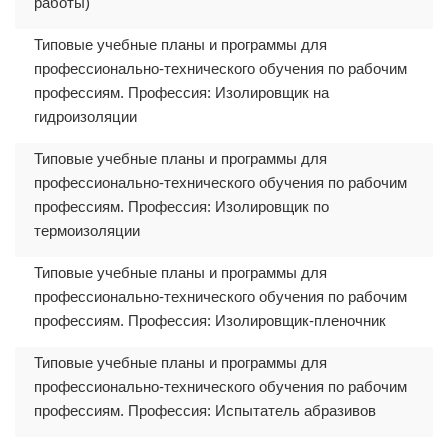
работы)
Типовые учебные планы и программы для
профессионально-технического обучения по рабочим
профессиям. Профессия: Изолировщик на
гидроизоляции
Типовые учебные планы и программы для
профессионально-технического обучения по рабочим
профессиям. Профессия: Изолировщик по
термоизоляции
Типовые учебные планы и программы для
профессионально-технического обучения по рабочим
профессиям. Профессия: Изолировщик-пленочник
Типовые учебные планы и программы для
профессионально-технического обучения по рабочим
профессиям. Профессия: Испытатель абразивов