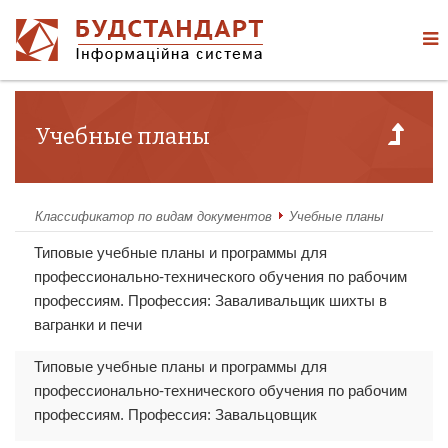
Учебные планы
Классификатор по видам документов
Учебные планы
Типовые учебные планы и программы для
профессионально-технического обучения по рабочим
профессиям. Профессия: Заваливальщик шихты в
вагранки и печи
Типовые учебные планы и программы для
профессионально-технического обучения по рабочим
профессиям. Профессия: Завальцовщик